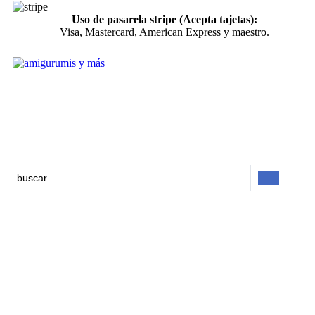
Uso de pasarela stripe (Acepta tajetas):
Visa, Mastercard, American Express y maestro.
Search
...