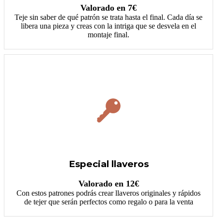
Valorado en 7€
Teje sin saber de qué patrón se trata hasta el final. Cada día se
libera una pieza y creas con la intriga que se desvela en el
montaje final.
Especial llaveros
Valorado en 12€
Con estos patrones podrás crear llaveros originales y rápidos
de tejer que serán perfectos como regalo o para la venta