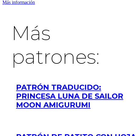
Más información
Más
patrones:
PATRÓN TRADUCIDO:
PRINCESA LUNA DE SAILOR
MOON AMIGURUMI