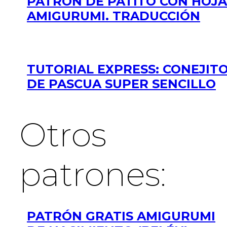
PATRÓN DE PATITO CON HOJA
AMIGURUMI. TRADUCCIÓN
TUTORIAL EXPRESS: CONEJIT
DE PASCUA SUPER SENCILLO
Otros
patrones:
PATRÓN GRATIS AMIGURUMI