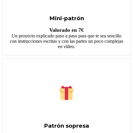
Mini-patrón
Valorado en 7€
Un proyecto explicado paso a paso para que te sea sencillo
con instrucciones escritas y con las partes un poco complejas
en video.
Patrón sopresa