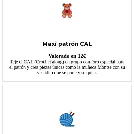
Maxi patrón CAL
Valorado en 12€
Teje el CAL (Crochet along) en grupo con foro especial para
el patrón y crea piezas únicas como la muñeca Montse con su
vestidito que se pone y se quita.