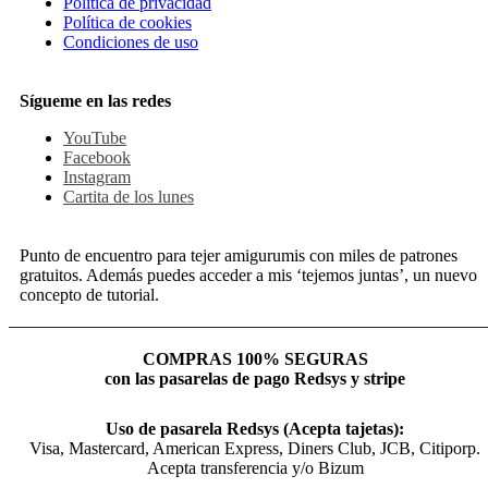
Política de privacidad
Política de cookies
Condiciones de uso
Sígueme en las redes
YouTube
Facebook
Instagram
Cartita de los lunes
Punto de encuentro para tejer amigurumis con miles de patrones
gratuitos. Además puedes acceder a mis ‘tejemos juntas’, un nuevo
concepto de tutorial.
COMPRAS 100% SEGURAS
con las pasarelas de pago Redsys y stripe
Uso de pasarela Redsys (Acepta tajetas):
Visa, Mastercard, American Express, Diners Club, JCB, Citiporp.
Acepta transferencia y/o Bizum