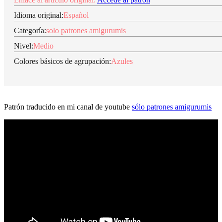
Idioma original:
Español
Categoría:
solo patrones amigurumis
Nivel:
Medio
Colores básicos de agrupación:
Azules
Patrón traducido en mi canal de youtube
sólo patrones amigurumis