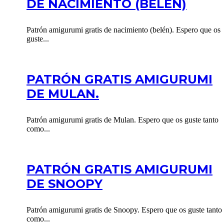
DE NACIMIENTO (BELÉN)
Patrón amigurumi gratis de nacimiento (belén). Espero que os
guste...
PATRÓN GRATIS AMIGURUMI
DE MULAN.
Patrón amigurumi gratis de Mulan. Espero que os guste tanto
como...
PATRÓN GRATIS AMIGURUMI
DE SNOOPY
Patrón amigurumi gratis de Snoopy. Espero que os guste tanto
como...