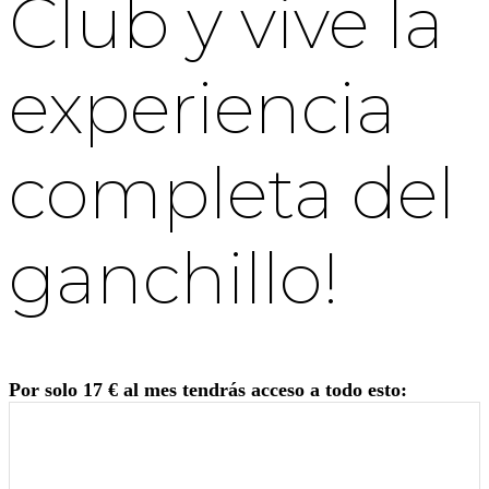
Club y vive la
experiencia
completa del
ganchillo!
Por solo 17 € al mes tendrás acceso a todo esto: