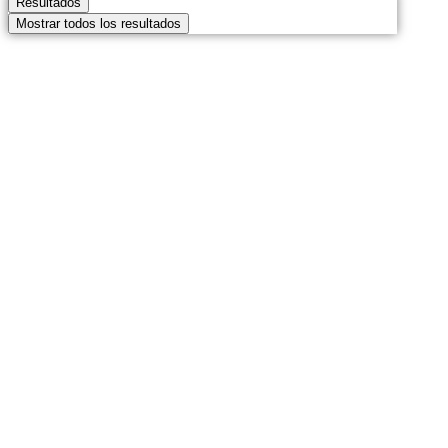
Resultados
Mostrar todos los resultados