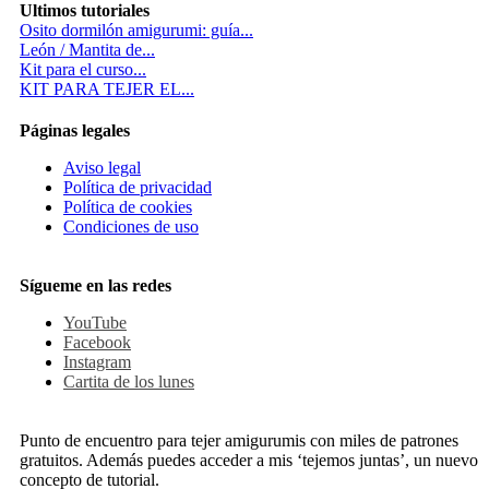
Ultimos tutoriales
Osito dormilón amigurumi: guía...
León / Mantita de...
Kit para el curso...
KIT PARA TEJER EL...
Páginas legales
Aviso legal
Política de privacidad
Política de cookies
Condiciones de uso
Sígueme en las redes
YouTube
Facebook
Instagram
Cartita de los lunes
Punto de encuentro para tejer amigurumis con miles de patrones
gratuitos. Además puedes acceder a mis ‘tejemos juntas’, un nuevo
concepto de tutorial.