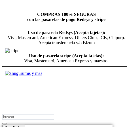
COMPRAS 100% SEGURAS
con las pasarelas de pago Redsys y stripe
Uso de pasarela Redsys (Acepta tajetas):
Visa, Mastercard, American Express, Diners Club, JCB, Citiporp.
Acepta transferencia y/o Bizum
Uso de pasarela stripe (Acepta tajetas):
Visa, Mastercard, American Express y maestro.
Search
...