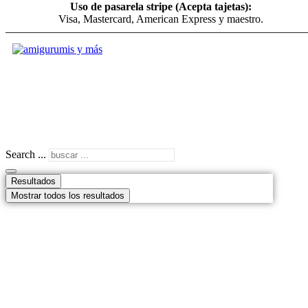
Uso de pasarela stripe (Acepta tajetas):
Visa, Mastercard, American Express y maestro.
Search ...
Resultados
Mostrar todos los resultados