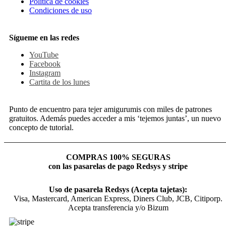
Política de cookies
Condiciones de uso
Sígueme en las redes
YouTube
Facebook
Instagram
Cartita de los lunes
Punto de encuentro para tejer amigurumis con miles de patrones
gratuitos. Además puedes acceder a mis ‘tejemos juntas’, un nuevo
concepto de tutorial.
COMPRAS 100% SEGURAS
con las pasarelas de pago Redsys y stripe
Uso de pasarela Redsys (Acepta tajetas):
Visa, Mastercard, American Express, Diners Club, JCB, Citiporp.
Acepta transferencia y/o Bizum