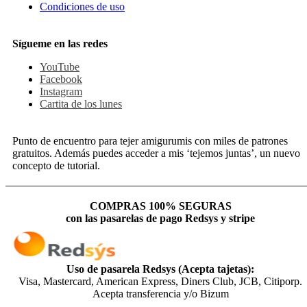
Condiciones de uso
Sígueme en las redes
YouTube
Facebook
Instagram
Cartita de los lunes
Punto de encuentro para tejer amigurumis con miles de patrones
gratuitos. Además puedes acceder a mis ‘tejemos juntas’, un nuevo
concepto de tutorial.
COMPRAS 100% SEGURAS
con las pasarelas de pago Redsys y stripe
Uso de pasarela Redsys (Acepta tajetas):
Visa, Mastercard, American Express, Diners Club, JCB, Citiporp.
Acepta transferencia y/o Bizum