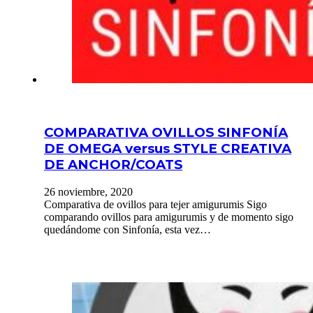
COMPARATIVA OVILLOS SINFONÍA
DE OMEGA versus STYLE CREATIVA
DE ANCHOR/COATS
26 noviembre, 2020
Comparativa de ovillos para tejer amigurumis Sigo
comparando ovillos para amigurumis y de momento sigo
quedándome con Sinfonía, esta vez…