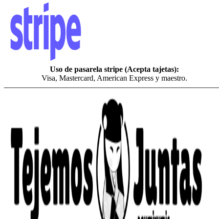
Uso de pasarela stripe (Acepta tajetas):
Visa, Mastercard, American Express y maestro.