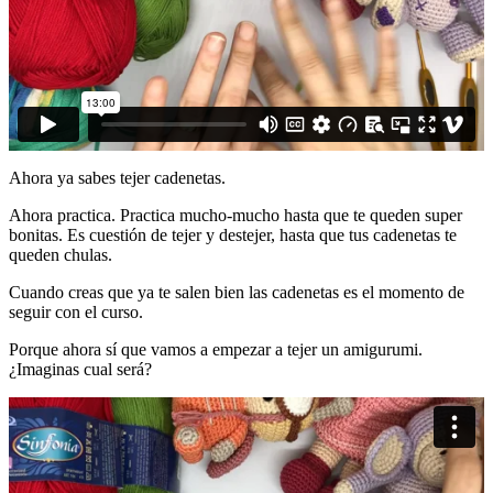
0
0,00
€
Ahora ya sabes tejer cadenetas.
Ahora practica. Practica mucho-mucho hasta que te queden super
bonitas. Es cuestión de tejer y destejer, hasta que tus cadenetas te
queden chulas.
Cuando creas que ya te salen bien las cadenetas es el momento de
seguir con el curso.
Porque ahora sí que vamos a empezar a tejer un amigurumi.
¿Imaginas cual será?