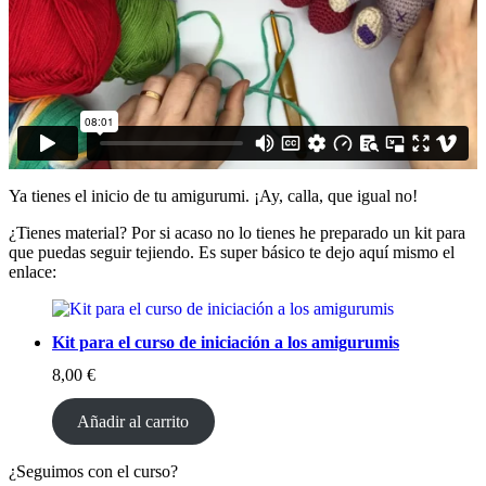
Ya tienes el inicio de tu amigurumi. ¡Ay, calla, que igual no!
¿Tienes material? Por si acaso no lo tienes he preparado un kit para
que puedas seguir tejiendo. Es super básico te dejo aquí mismo el
enlace:
Kit para el curso de iniciación a los amigurumis
8,00
€
Añadir al carrito
¿Seguimos con el curso?