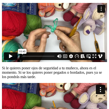
Si le quieres poner ojos de seguridad a tu muñeco, ahora es el
momento. Si se los quieres poner pegados o bordados, pues ya se
los pondrás más tarde.