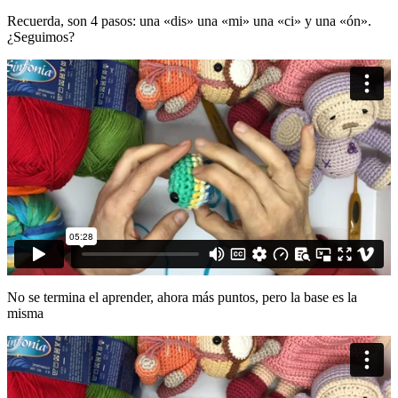
Recuerda, son 4 pasos: una «dis» una «mi» una «ci» y una «ón».
¿Seguimos?
No se termina el aprender, ahora más puntos, pero la base es la
misma