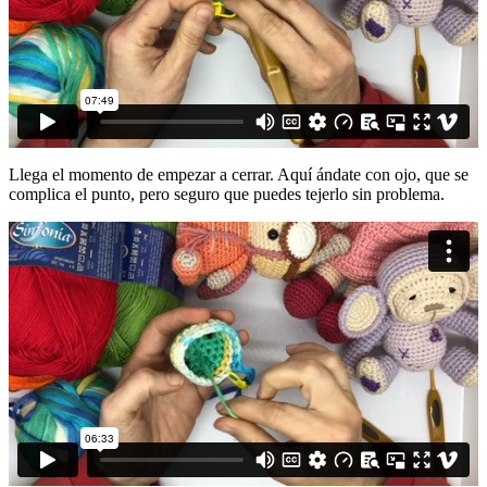
Llega el momento de empezar a cerrar. Aquí ándate con ojo, que se
complica el punto, pero seguro que puedes tejerlo sin problema.