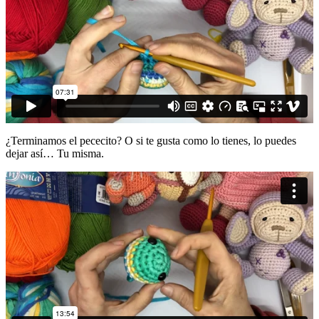
¿Terminamos el pececito? O si te gusta como lo tienes, lo puedes
dejar así… Tu misma.