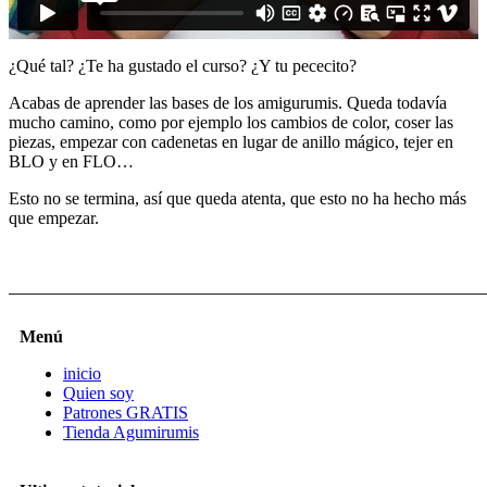
¿Qué tal? ¿Te ha gustado el curso? ¿Y tu pececito?
Acabas de aprender las bases de los amigurumis. Queda todavía
mucho camino, como por ejemplo los cambios de color, coser las
piezas, empezar con cadenetas en lugar de anillo mágico, tejer en
BLO y en FLO…
Esto no se termina, así que queda atenta, que esto no ha hecho más
que empezar.
Menú
inicio
Quien soy
Patrones GRATIS
Tienda Agumirumis