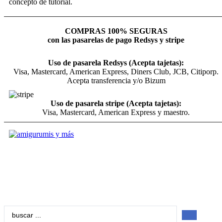
concepto de tutorial.
COMPRAS 100% SEGURAS
con las pasarelas de pago Redsys y stripe
Uso de pasarela Redsys (Acepta tajetas):
Visa, Mastercard, American Express, Diners Club, JCB, Citiporp.
Acepta transferencia y/o Bizum
Uso de pasarela stripe (Acepta tajetas):
Visa, Mastercard, American Express y maestro.
Search
...