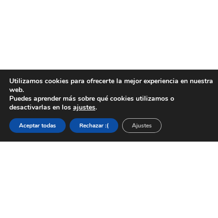
Utilizamos cookies para ofrecerte la mejor experiencia en nuestra
web.
Puedes aprender más sobre qué cookies utilizamos o
desactivarlas en los
ajustes
.
Aceptar todas
Rechazar :(
Ajustes