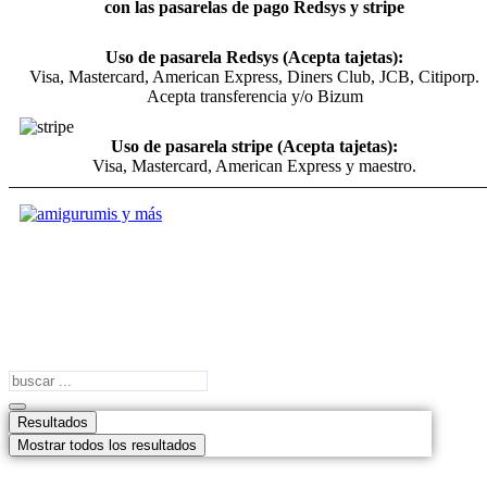
con las pasarelas de pago Redsys y stripe
Uso de pasarela Redsys (Acepta tajetas):
Visa, Mastercard, American Express, Diners Club, JCB, Citiporp.
Acepta transferencia y/o Bizum
Uso de pasarela stripe (Acepta tajetas):
Visa, Mastercard, American Express y maestro.
Search
...
Resultados
Mostrar todos los resultados