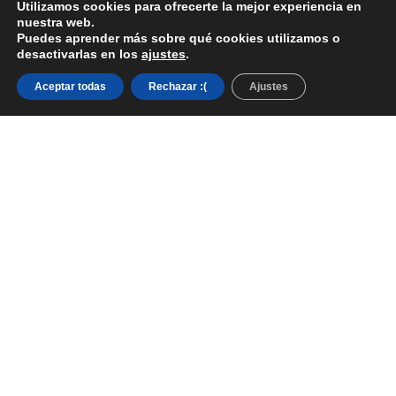
Utilizamos cookies para ofrecerte la mejor experiencia en
nuestra web.
Puedes aprender más sobre qué cookies utilizamos o
desactivarlas en los
ajustes
.
Aceptar todas
Rechazar :(
Ajustes