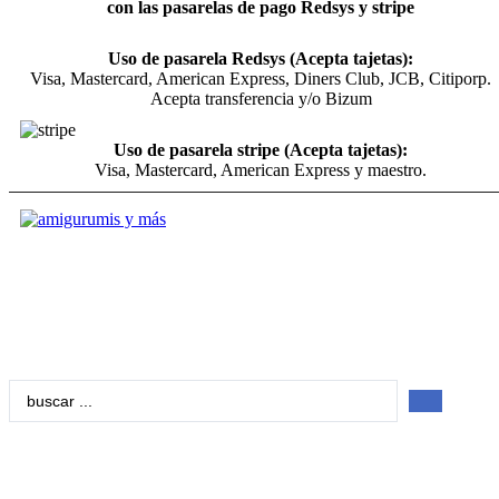
con las pasarelas de pago Redsys y stripe
Uso de pasarela Redsys (Acepta tajetas):
Visa, Mastercard, American Express, Diners Club, JCB, Citiporp.
Acepta transferencia y/o Bizum
Uso de pasarela stripe (Acepta tajetas):
Visa, Mastercard, American Express y maestro.
Search
...