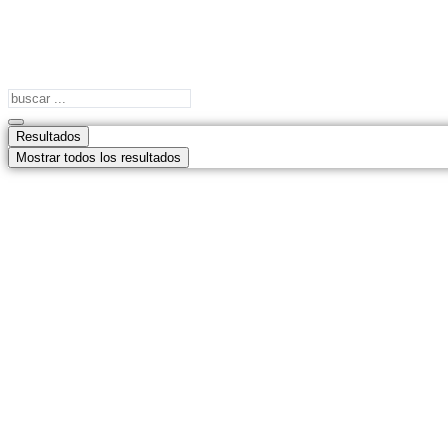
Search
...
Resultados
Mostrar todos los resultados