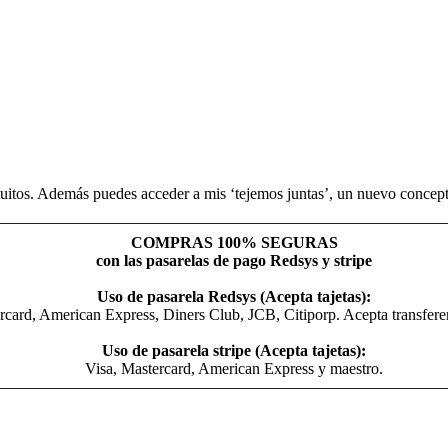
uitos. Además puedes acceder a mis ‘tejemos juntas’, un nuevo concepto
COMPRAS 100% SEGURAS
con las pasarelas de pago Redsys y stripe
Uso de pasarela Redsys (Acepta tajetas):
rcard, American Express, Diners Club, JCB, Citiporp. Acepta transfer
Uso de pasarela stripe (Acepta tajetas):
Visa, Mastercard, American Express y maestro.