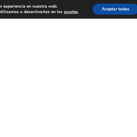
or experiencia en nuestra web.
Aceptar todas
tilizamos o desactivarlas en los
ajustes
.