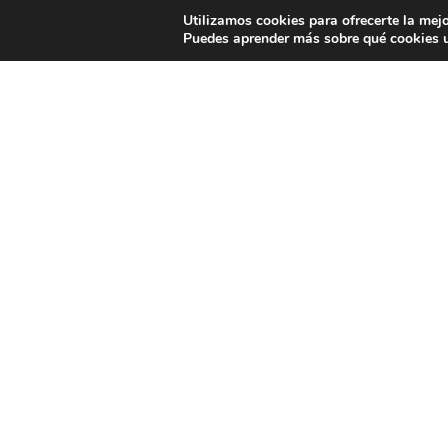
Utilizamos cookies para ofrecerte la mej
Puedes aprender más sobre qué cookies u