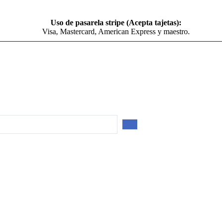
Uso de pasarela stripe (Acepta tajetas):
Visa, Mastercard, American Express y maestro.