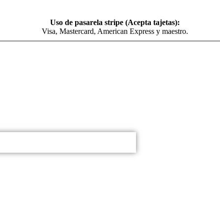
Uso de pasarela stripe (Acepta tajetas):
Visa, Mastercard, American Express y maestro.