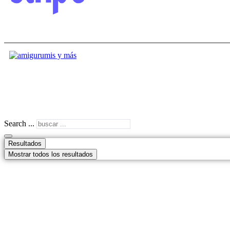
Search ...
Resultados
Mostrar todos los resultados