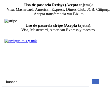
Uso de pasarela Redsys (Acepta tajetas):
Visa, Mastercard, American Express, Diners Club, JCB, Citiporp.
Acepta transferencia y/o Bizum
Uso de pasarela stripe (Acepta tajetas):
Visa, Mastercard, American Express y maestro.
Search
...