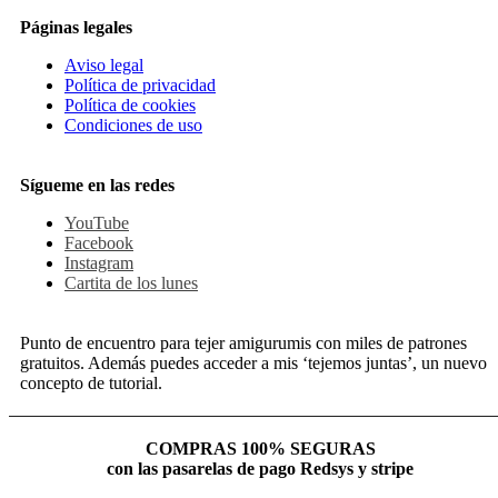
Páginas legales
Aviso legal
Política de privacidad
Política de cookies
Condiciones de uso
Sígueme en las redes
YouTube
Facebook
Instagram
Cartita de los lunes
Punto de encuentro para tejer amigurumis con miles de patrones
gratuitos. Además puedes acceder a mis ‘tejemos juntas’, un nuevo
concepto de tutorial.
COMPRAS 100% SEGURAS
con las pasarelas de pago Redsys y stripe