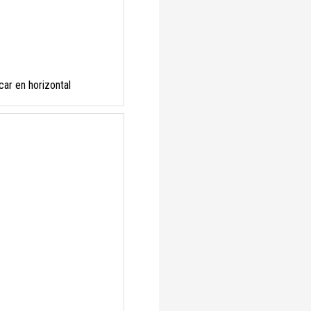
car en horizontal