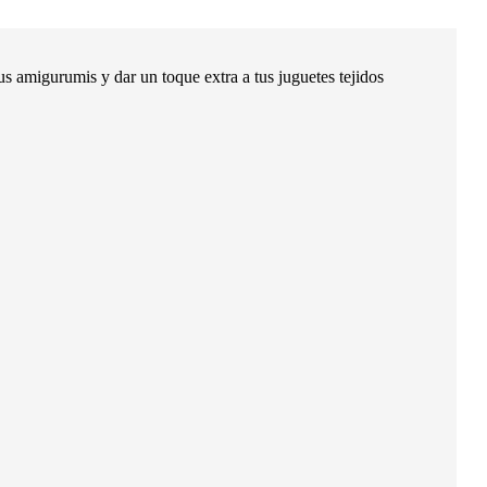
us amigurumis y dar un toque extra a tus juguetes tejidos