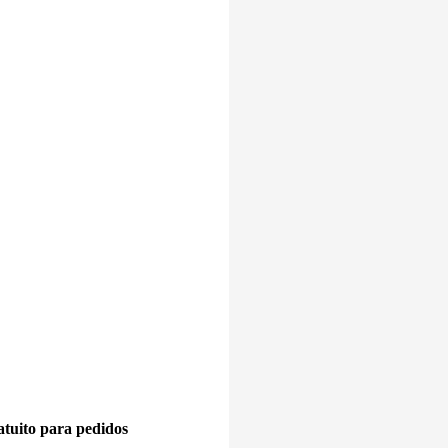
tuito para pedidos