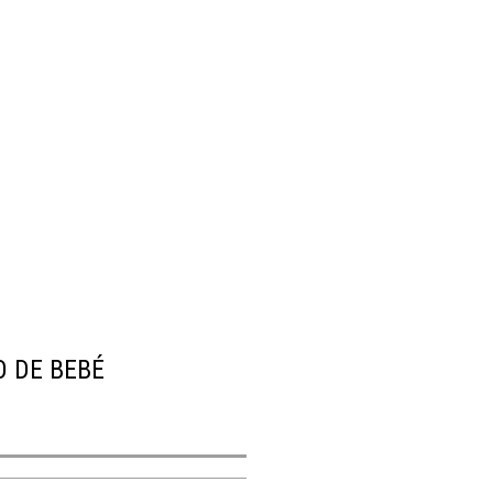
O DE BEBÉ