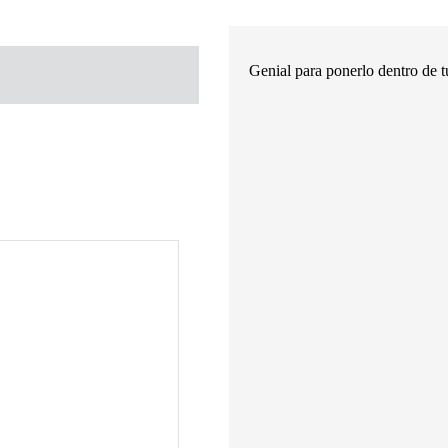
Genial para ponerlo dentro de t