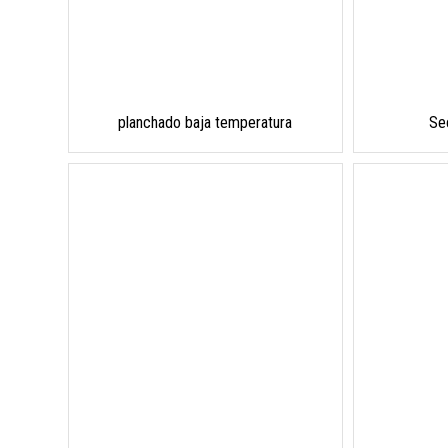
planchado baja temperatura
Se