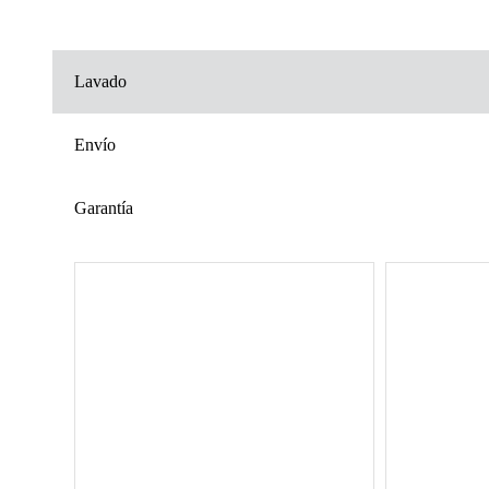
Lavado
Envío
Garantía