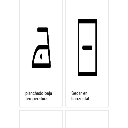
planchado baja
Secar en
temperatura
horizontal