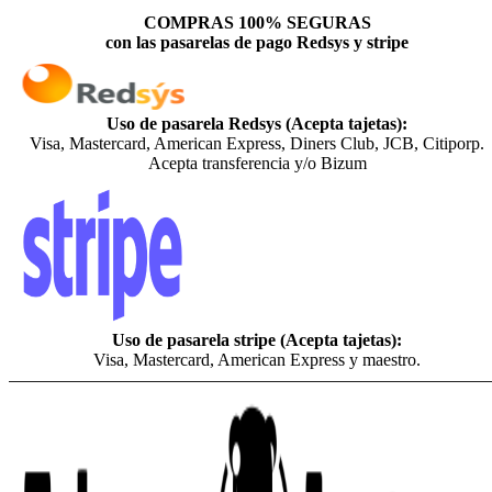
COMPRAS 100% SEGURAS
con las pasarelas de pago Redsys y stripe
Uso de pasarela Redsys (Acepta tajetas):
Visa, Mastercard, American Express, Diners Club, JCB, Citiporp.
Acepta transferencia y/o Bizum
Uso de pasarela stripe (Acepta tajetas):
Visa, Mastercard, American Express y maestro.