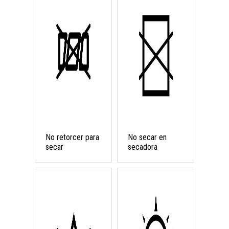
No retorcer para
No secar en
secar
secadora