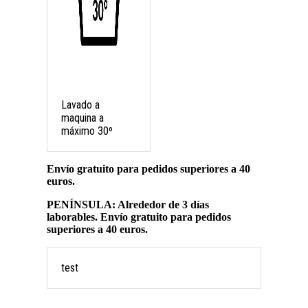
Lavado a
maquina a
máximo 30º
Envío gratuito para pedidos superiores a 40
euros.
PENÍNSULA: Alrededor de 3 días
laborables. Envío gratuito para pedidos
superiores a 40 euros.
test