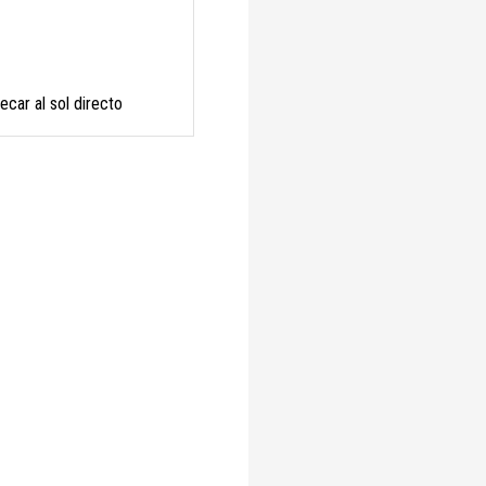
ecar al sol directo