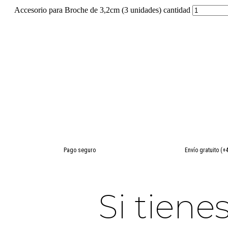
Accesorio para Broche de 3,2cm (3 unidades) cantidad
Pago seguro
Envío gratuito (+
Si tien