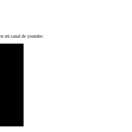
 en mi canal de youtube: