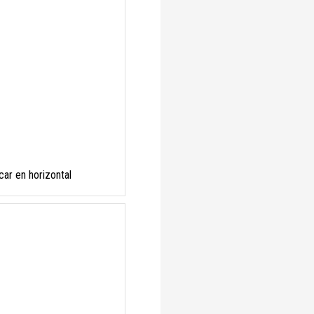
car en horizontal