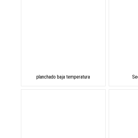
planchado baja temperatura
Se