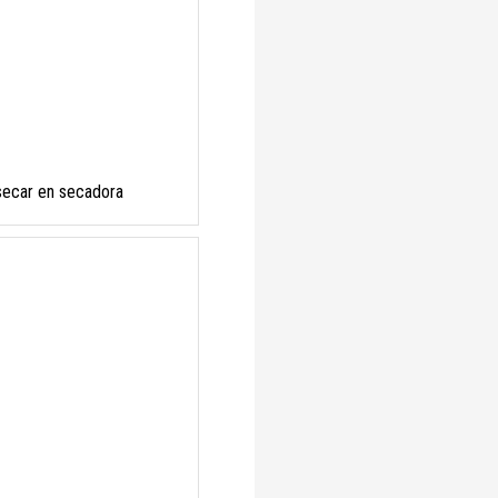
secar en secadora