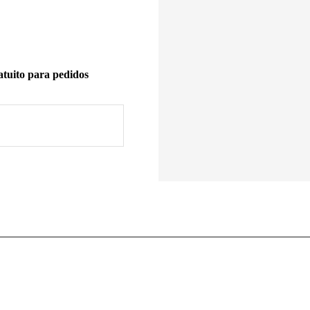
tuito para pedidos