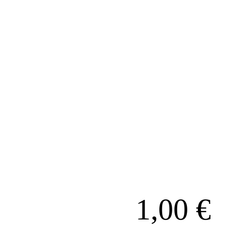
1,00
€