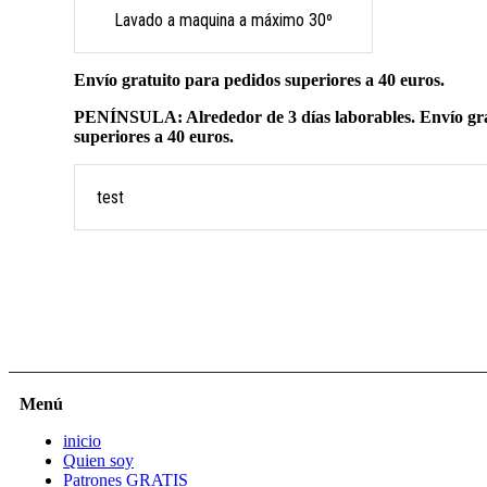
Lavado a maquina a máximo 30º
Envío gratuito para pedidos superiores a 40 euros.
PENÍNSULA: Alrededor de 3 días laborables. Envío gra
superiores a 40 euros.
test
Menú
inicio
Quien soy
Patrones GRATIS