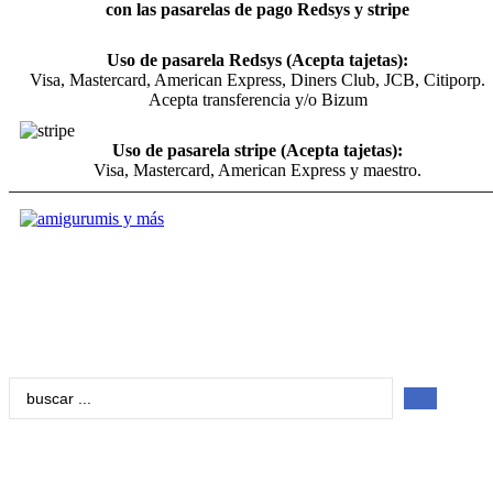
con las pasarelas de pago Redsys y stripe
Uso de pasarela Redsys (Acepta tajetas):
Visa, Mastercard, American Express, Diners Club, JCB, Citiporp.
Acepta transferencia y/o Bizum
Uso de pasarela stripe (Acepta tajetas):
Visa, Mastercard, American Express y maestro.
Search
...