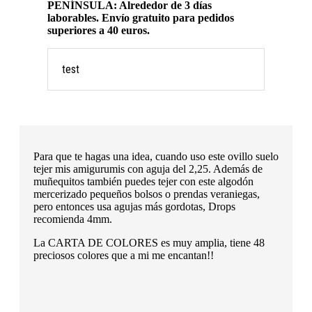
PENÍNSULA: Alrededor de 3 días
laborables. Envío gratuito para pedidos
superiores a 40 euros.
test
Para que te hagas una idea, cuando uso este ovillo suelo
tejer mis amigurumis con aguja del 2,25. Además de
muñequitos también puedes tejer con este algodón
mercerizado pequeños bolsos o prendas veraniegas,
pero entonces usa agujas más gordotas, Drops
recomienda 4mm.
La CARTA DE COLORES es muy amplia, tiene 48
preciosos colores que a mi me encantan!!