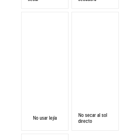
No secar al sol
No usar lejía
directo