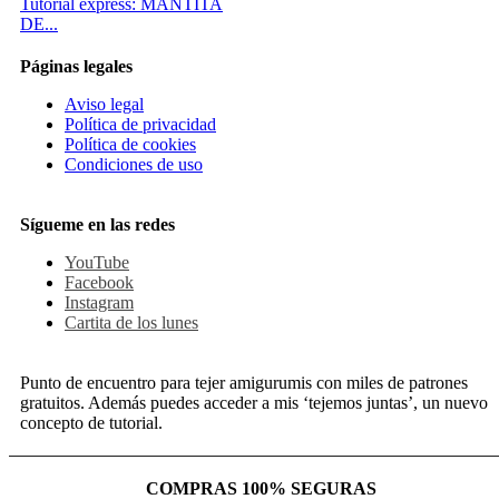
Tutorial express: MANTITA
DE...
Páginas legales
Aviso legal
Política de privacidad
Política de cookies
Condiciones de uso
Sígueme en las redes
YouTube
Facebook
Instagram
Cartita de los lunes
Punto de encuentro para tejer amigurumis con miles de patrones
gratuitos. Además puedes acceder a mis ‘tejemos juntas’, un nuevo
concepto de tutorial.
COMPRAS 100% SEGURAS