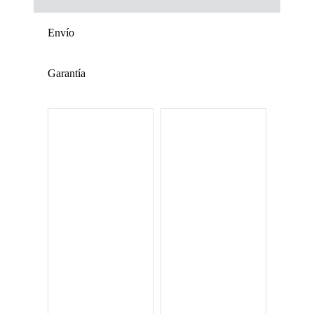
Envío
Garantía