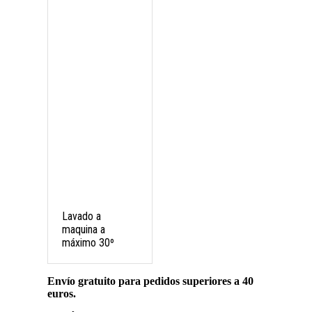
Lavado a
maquina a
máximo 30º
Envío gratuito para pedidos superiores a 40
euros.