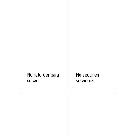
No retorcer para
No secar en
secar
secadora