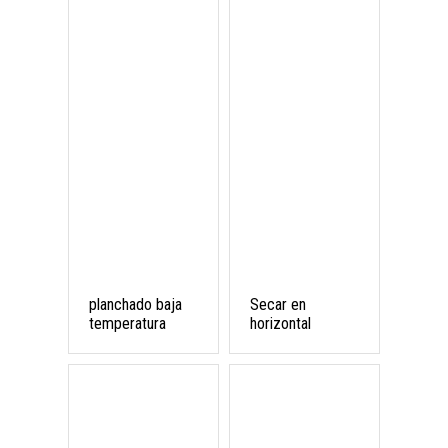
planchado baja
Secar en
temperatura
horizontal