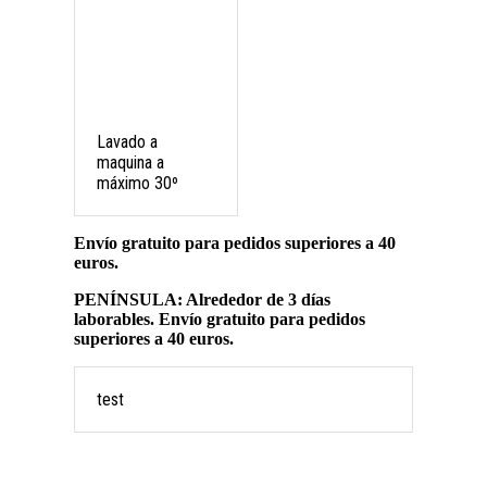
Lavado a
maquina a
máximo 30º
Envío gratuito para pedidos superiores a 40
euros.
PENÍNSULA: Alrededor de 3 días
laborables. Envío gratuito para pedidos
superiores a 40 euros.
test