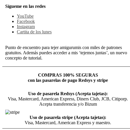
Sígueme en las redes
YouTube
Facebook
Instagram
Cartita de los lunes
Punto de encuentro para tejer amigurumis con miles de patrones
gratuitos. Además puedes acceder a mis ‘tejemos juntas’, un nuevo
concepto de tutorial.
COMPRAS 100% SEGURAS
con las pasarelas de pago Redsys y stripe
Uso de pasarela Redsys (Acepta tajetas):
Visa, Mastercard, American Express, Diners Club, JCB, Citiporp.
Acepta transferencia y/o Bizum
Uso de pasarela stripe (Acepta tajetas):
Visa, Mastercard, American Express y maestro.