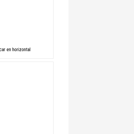
car en horizontal