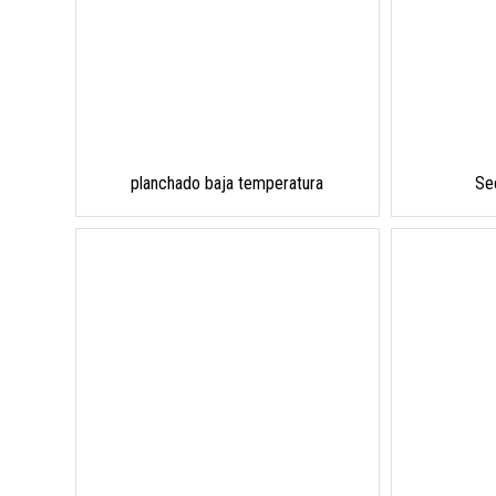
planchado baja temperatura
Se