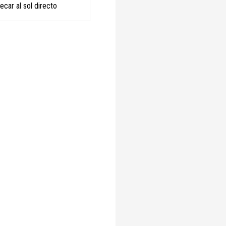
ecar al sol directo