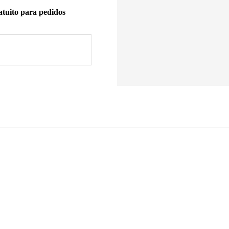
tuito para pedidos