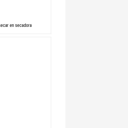
secar en secadora