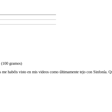
(100 gramos)
me habéis visto en mis videos como últimamente tejo con Sinfonía. Qu