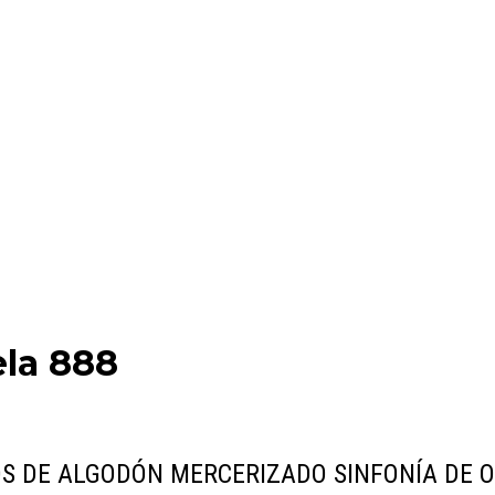
ela 888
OS DE ALGODÓN MERCERIZADO SINFONÍA DE 