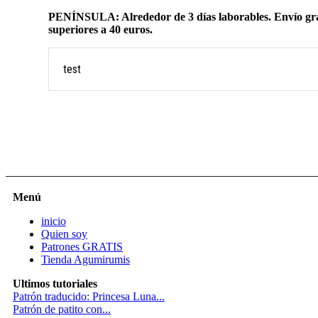
PENÍNSULA: Alrededor de 3 días laborables. Envío gra
superiores a 40 euros.
test
Menú
inicio
Quien soy
Patrones GRATIS
Tienda Agumirumis
Ultimos tutoriales
Patrón traducido: Princesa Luna...
Patrón de patito con...