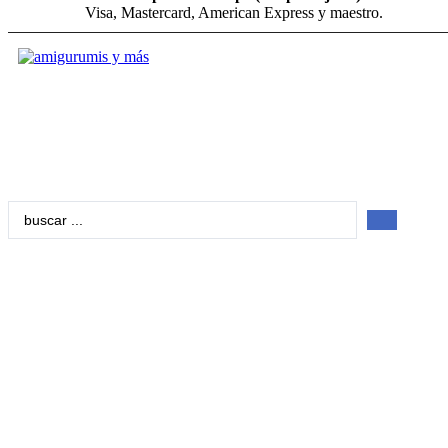
Visa, Mastercard, American Express y maestro.
Search
...