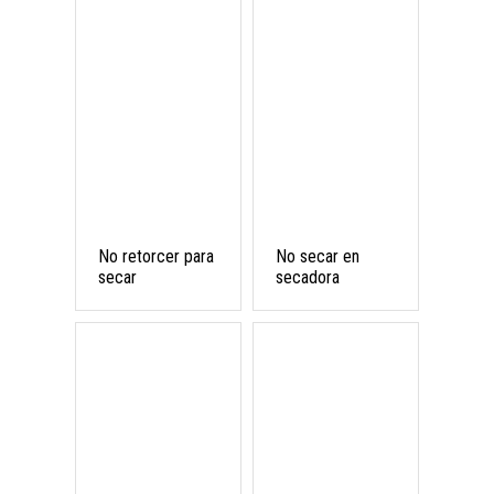
No retorcer para
No secar en
secar
secadora