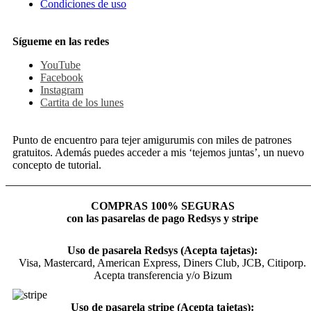
Condiciones de uso
Sígueme en las redes
YouTube
Facebook
Instagram
Cartita de los lunes
Punto de encuentro para tejer amigurumis con miles de patrones
gratuitos. Además puedes acceder a mis ‘tejemos juntas’, un nuevo
concepto de tutorial.
COMPRAS 100% SEGURAS
con las pasarelas de pago Redsys y stripe
Uso de pasarela Redsys (Acepta tajetas):
Visa, Mastercard, American Express, Diners Club, JCB, Citiporp.
Acepta transferencia y/o Bizum
Uso de pasarela stripe (Acepta tajetas):