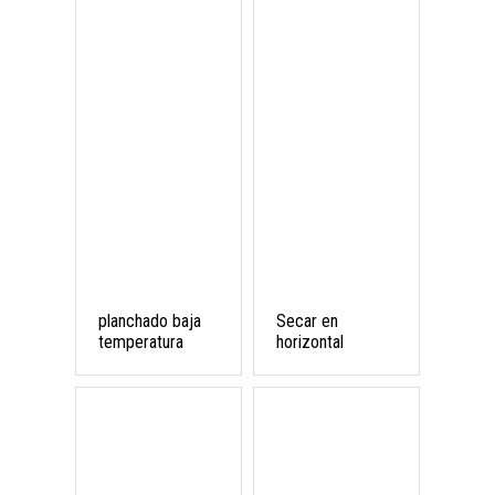
planchado baja
Secar en
temperatura
horizontal