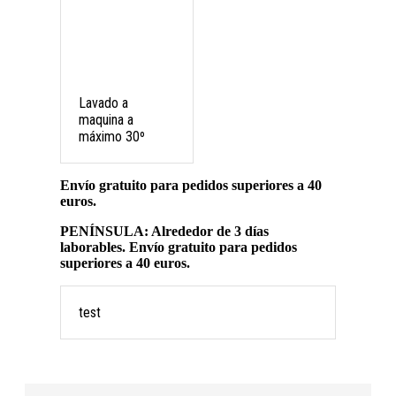
Lavado a
maquina a
máximo 30º
Envío gratuito para pedidos superiores a 40
euros.
PENÍNSULA: Alrededor de 3 días
laborables. Envío gratuito para pedidos
superiores a 40 euros.
test