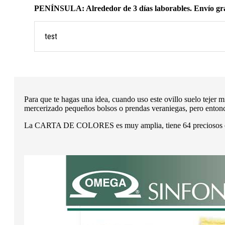
PENÍNSULA: Alrededor de 3 días laborables. Envío grat
test
Para que te hagas una idea, cuando uso este ovillo suelo tejer
mercerizado pequeños bolsos o prendas veraniegas, pero ento
La CARTA DE COLORES es muy amplia, tiene 64 preciosos co