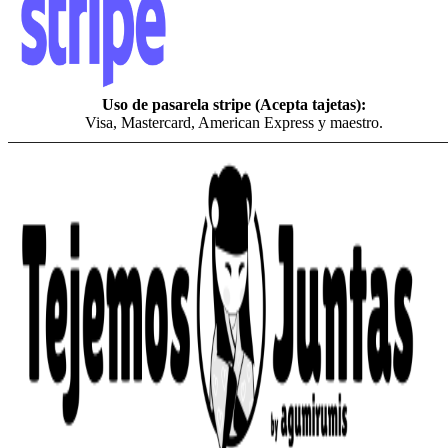
Uso de pasarela stripe (Acepta tajetas):
Visa, Mastercard, American Express y maestro.