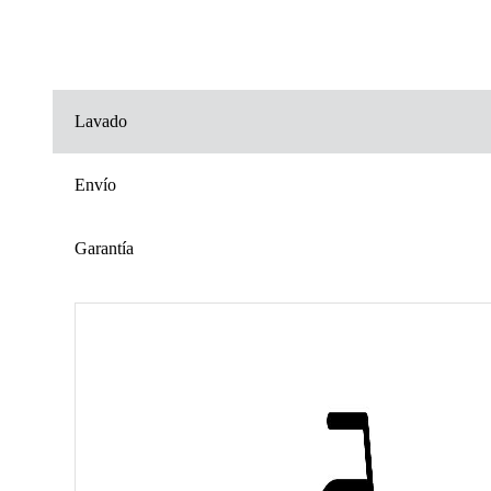
Lavado
Envío
Garantía