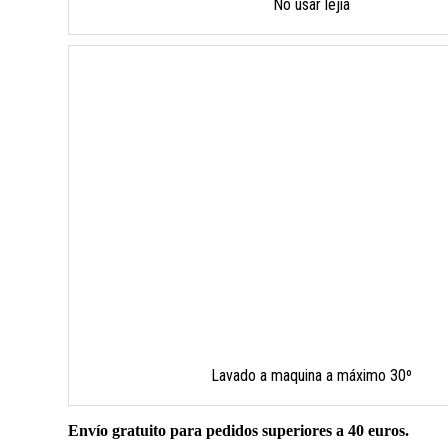
No usar lejía
Lavado a maquina a máximo 30º
Envío gratuito para pedidos superiores a 40 euros.