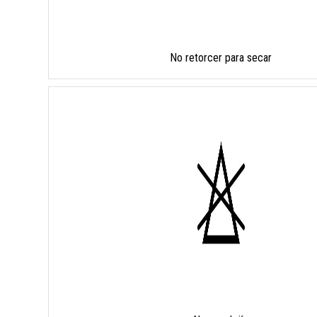
No retorcer para secar