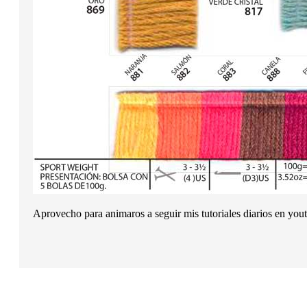
Aprovecho para animaros a seguir mis tutoriales diarios en you