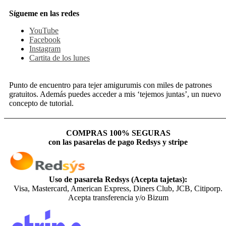
Sígueme en las redes
YouTube
Facebook
Instagram
Cartita de los lunes
Punto de encuentro para tejer amigurumis con miles de patrones
gratuitos. Además puedes acceder a mis ‘tejemos juntas’, un nuevo
concepto de tutorial.
COMPRAS 100% SEGURAS
con las pasarelas de pago Redsys y stripe
Uso de pasarela Redsys (Acepta tajetas):
Visa, Mastercard, American Express, Diners Club, JCB, Citiporp.
Acepta transferencia y/o Bizum