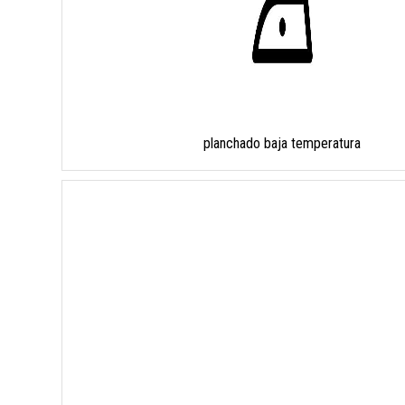
planchado baja temperatura