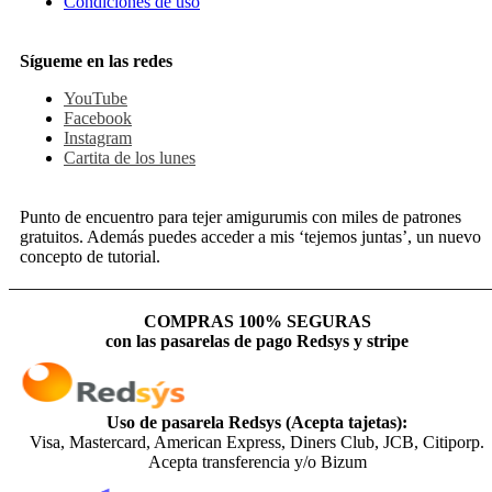
Condiciones de uso
Sígueme en las redes
YouTube
Facebook
Instagram
Cartita de los lunes
Punto de encuentro para tejer amigurumis con miles de patrones
gratuitos. Además puedes acceder a mis ‘tejemos juntas’, un nuevo
concepto de tutorial.
COMPRAS 100% SEGURAS
con las pasarelas de pago Redsys y stripe
Uso de pasarela Redsys (Acepta tajetas):
Visa, Mastercard, American Express, Diners Club, JCB, Citiporp.
Acepta transferencia y/o Bizum