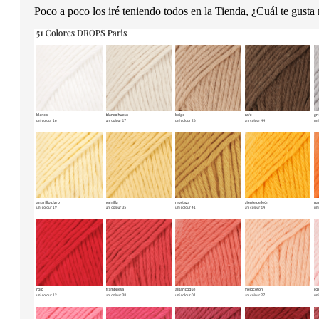
Poco a poco los iré teniendo todos en la Tienda, ¿Cuál te gusta