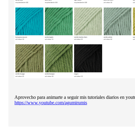
Aprovecho para animarte a seguir mis tutoriales diarios en yout
https://www.youtube.com/agumirumis