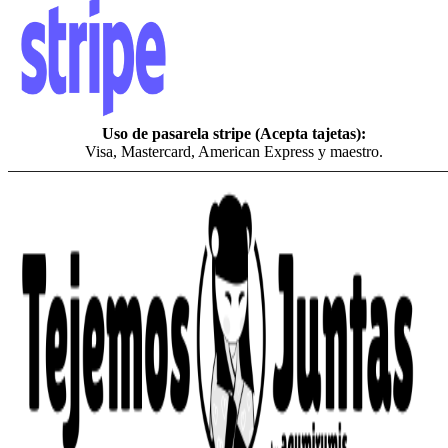
Uso de pasarela stripe (Acepta tajetas):
Visa, Mastercard, American Express y maestro.