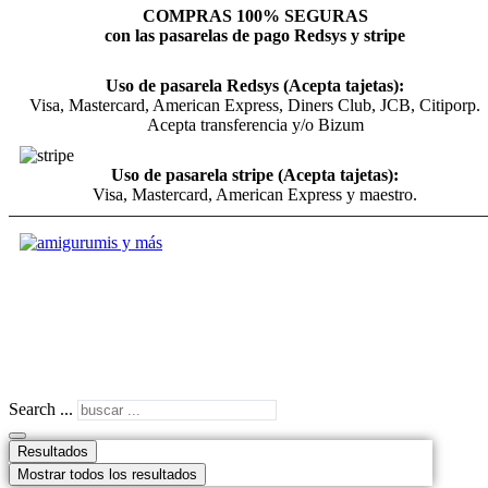
COMPRAS 100% SEGURAS
con las pasarelas de pago Redsys y stripe
Uso de pasarela Redsys (Acepta tajetas):
Visa, Mastercard, American Express, Diners Club, JCB, Citiporp.
Acepta transferencia y/o Bizum
Uso de pasarela stripe (Acepta tajetas):
Visa, Mastercard, American Express y maestro.
Search ...
Resultados
Mostrar todos los resultados