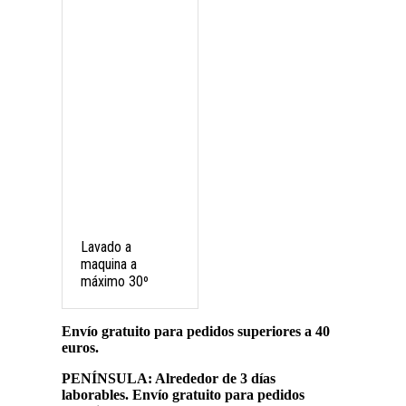
Lavado a
maquina a
máximo 30º
Envío gratuito para pedidos superiores a 40
euros.
PENÍNSULA: Alrededor de 3 días
laborables. Envío gratuito para pedidos