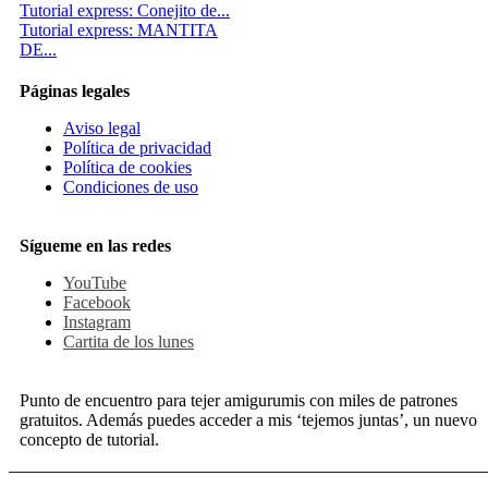
Tutorial express: Conejito de...
Tutorial express: MANTITA
DE...
Páginas legales
Aviso legal
Política de privacidad
Política de cookies
Condiciones de uso
Sígueme en las redes
YouTube
Facebook
Instagram
Cartita de los lunes
Punto de encuentro para tejer amigurumis con miles de patrones
gratuitos. Además puedes acceder a mis ‘tejemos juntas’, un nuevo
concepto de tutorial.