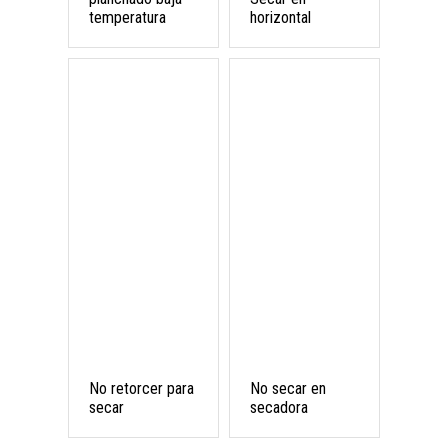
temperatura
horizontal
No retorcer para
No secar en
secar
secadora