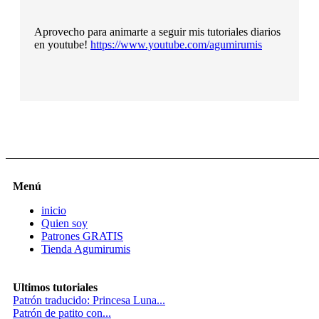
Aprovecho para animarte a seguir mis tutoriales diarios
en youtube!
https://www.youtube.com/agumirumis
Menú
inicio
Quien soy
Patrones GRATIS
Tienda Agumirumis
Ultimos tutoriales
Patrón traducido: Princesa Luna...
Patrón de patito con...