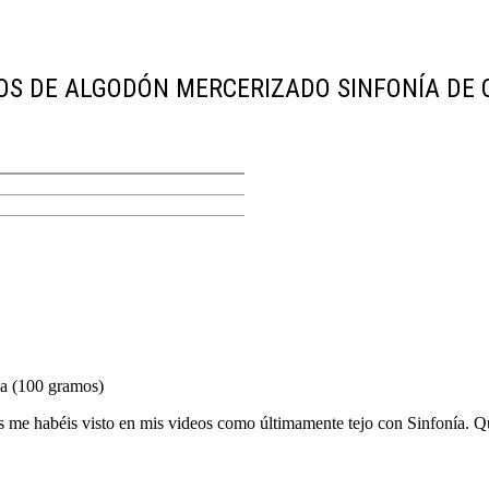
OS DE ALGODÓN MERCERIZADO SINFONÍA DE
 (100 gramos)
me habéis visto en mis videos como últimamente tejo con Sinfonía. Qu