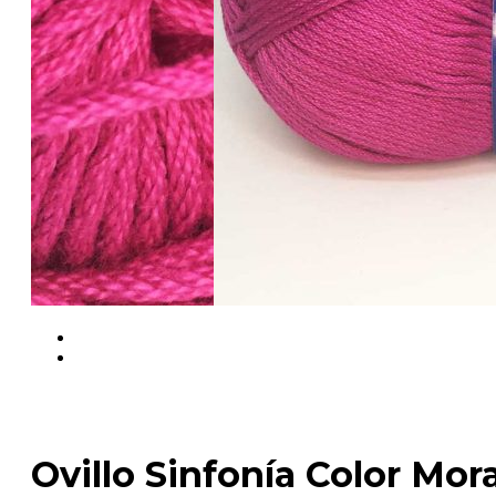
Ovillo Sinfonía Color Mo