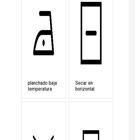
planchado baja
Secar en
temperatura
horizontal