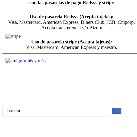
con las pasarelas de pago Redsys y stripe
Uso de pasarela Redsys (Acepta tajetas):
Visa, Mastercard, American Express, Diners Club, JCB, Citiporp.
Acepta transferencia y/o Bizum
Uso de pasarela stripe (Acepta tajetas):
Visa, Mastercard, American Express y maestro.
Search
...