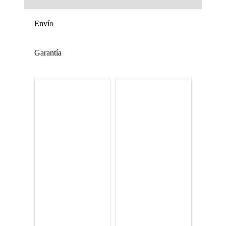
Envío
Garantía