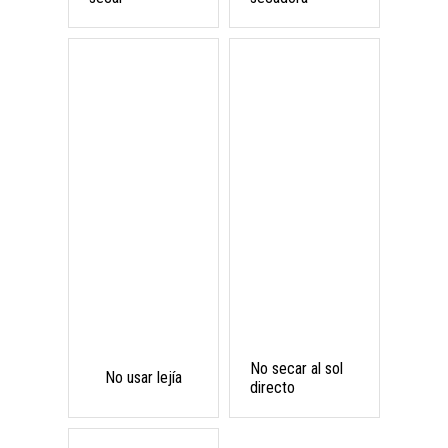
No secar al sol
No usar lejía
directo