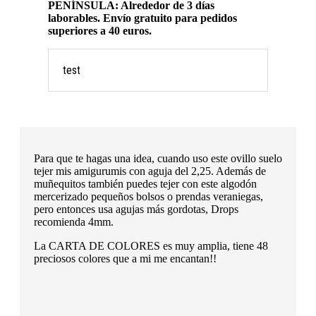
PENÍNSULA: Alrededor de 3 días
laborables. Envío gratuito para pedidos
superiores a 40 euros.
test
Para que te hagas una idea, cuando uso este ovillo suelo
tejer mis amigurumis con aguja del 2,25. Además de
muñequitos también puedes tejer con este algodón
mercerizado pequeños bolsos o prendas veraniegas,
pero entonces usa agujas más gordotas, Drops
recomienda 4mm.
La CARTA DE COLORES es muy amplia, tiene 48
preciosos colores que a mi me encantan!!