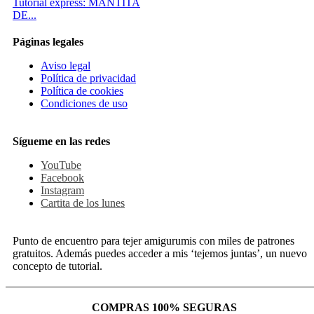
Tutorial express: MANTITA
DE...
Páginas legales
Aviso legal
Política de privacidad
Política de cookies
Condiciones de uso
Sígueme en las redes
YouTube
Facebook
Instagram
Cartita de los lunes
Punto de encuentro para tejer amigurumis con miles de patrones
gratuitos. Además puedes acceder a mis ‘tejemos juntas’, un nuevo
concepto de tutorial.
COMPRAS 100% SEGURAS