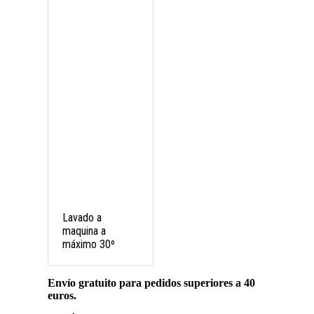
Lavado a
maquina a
máximo 30º
Envío gratuito para pedidos superiores a 40
euros.