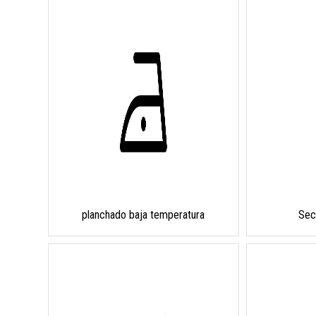
planchado baja temperatura
Sec