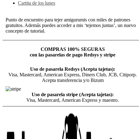
Cartita de los lunes
Punto de encuentro para tejer amigurumis con miles de patrones
gratuitos. Además puedes acceder a mis ‘tejemos juntas’, un nuevo
concepto de tutorial.
COMPRAS 100% SEGURAS
con las pasarelas de pago Redsys y stripe
Uso de pasarela Redsys (Acepta tajetas):
Visa, Mastercard, American Express, Diners Club, JCB, Citiporp.
Acepta transferencia y/o Bizum
Uso de pasarela stripe (Acepta tajetas):
Visa, Mastercard, American Express y maestro.