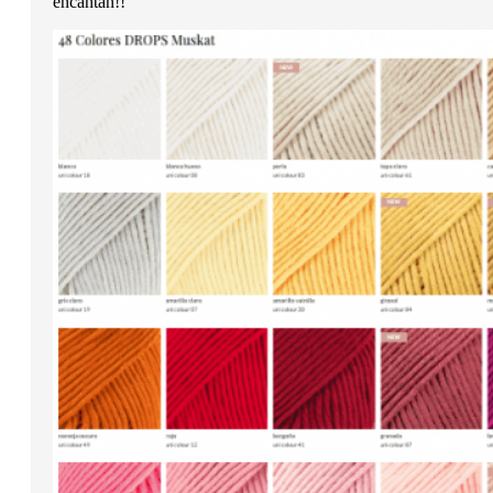
encantan!!