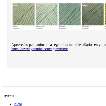
Aprovecho para animarte a seguir mis tutoriales diarios en yout
https://www.youtube.com/agumirumis
Menú
inicio