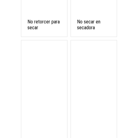
No retorcer para
No secar en
secar
secadora