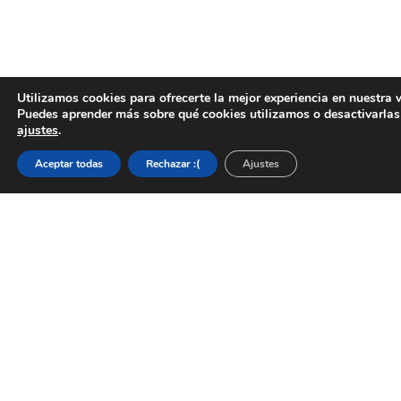
Utilizamos cookies para ofrecerte la mejor experiencia en nuestra 
Puedes aprender más sobre qué cookies utilizamos o desactivarlas
ajustes
.
Aceptar todas
Rechazar :(
Ajustes