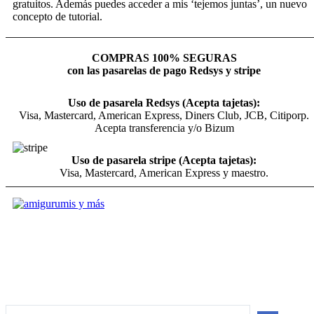
gratuitos. Además puedes acceder a mis ‘tejemos juntas’, un nuevo
concepto de tutorial.
COMPRAS 100% SEGURAS
con las pasarelas de pago Redsys y stripe
Uso de pasarela Redsys (Acepta tajetas):
Visa, Mastercard, American Express, Diners Club, JCB, Citiporp.
Acepta transferencia y/o Bizum
Uso de pasarela stripe (Acepta tajetas):
Visa, Mastercard, American Express y maestro.
Search