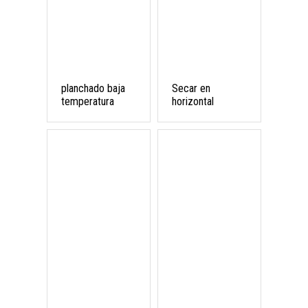
planchado baja
Secar en
temperatura
horizontal