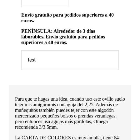
Envío gratuito para pedidos superiores a 40
euros.
PENÍNSULA: Alrededor de 3 días
laborables. Envío gratuito para pedidos
superiores a 40 euros.
test
Para que te hagas una idea, cuando uso este ovillo suelo
tejer mis amigurumis con aguja del 2,25. Además de
muñequitos también puedes tejer con este algodón
mercerizado pequeños bolsos o prendas veraniegas,
pero entonces usa agujas más gordotas, Omega
recomienda 3/3,5mm.
La CARTA DE COLORES es muy amplia, tiene 64