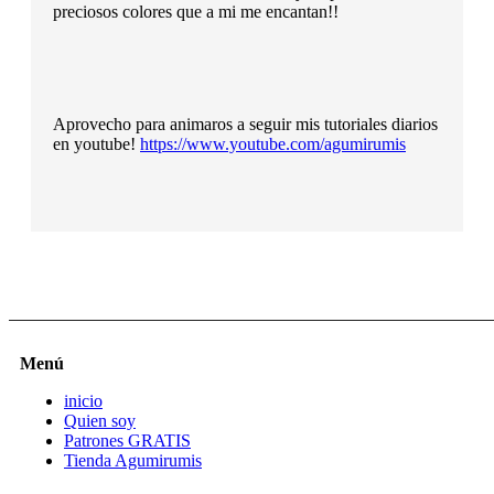
preciosos colores que a mi me encantan!!
Aprovecho para animaros a seguir mis tutoriales diarios
en youtube!
https://www.youtube.com/agumirumis
Menú
inicio
Quien soy
Patrones GRATIS
Tienda Agumirumis