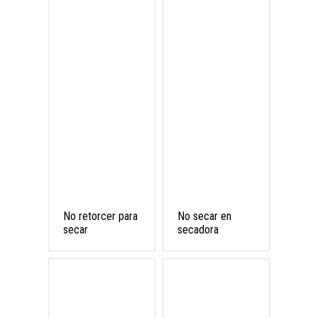
No retorcer para
No secar en
secar
secadora