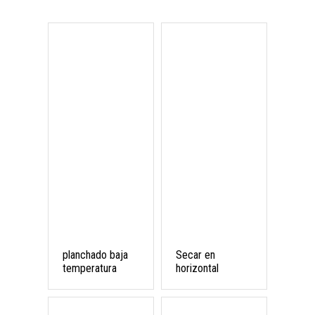
planchado baja
Secar en
temperatura
horizontal