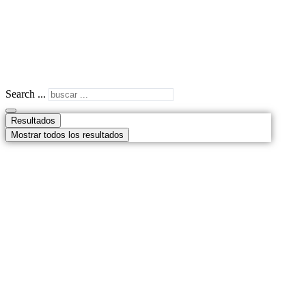
Search ...
Resultados
Mostrar todos los resultados