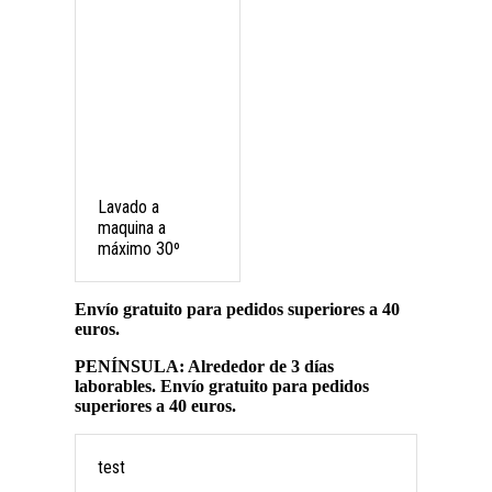
Lavado a
maquina a
máximo 30º
Envío gratuito para pedidos superiores a 40
euros.
PENÍNSULA: Alrededor de 3 días
laborables. Envío gratuito para pedidos
superiores a 40 euros.
test