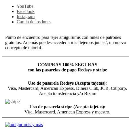
YouTube
Facebook
Instagram
Cartita de los lunes
Punto de encuentro para tejer amigurumis con miles de patrones
gratuitos. Además puedes acceder a mis ‘tejemos juntas’, un nuevo
concepto de tutorial.
COMPRAS 100% SEGURAS
con las pasarelas de pago Redsys y stripe
Uso de pasarela Redsys (Acepta tajetas):
Visa, Mastercard, American Express, Diners Club, JCB, Citiporp.
Acepta transferencia y/o Bizum
Uso de pasarela stripe (Acepta tajetas):
Visa, Mastercard, American Express y maestro.