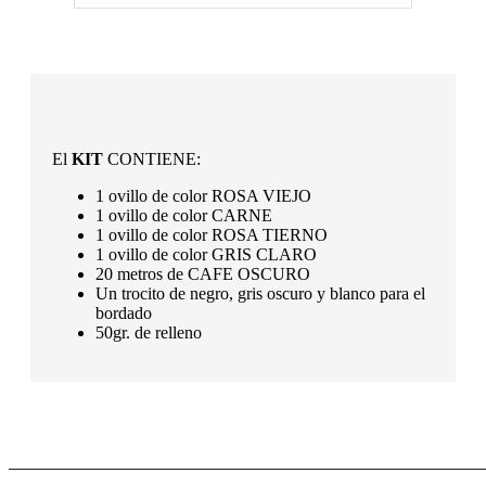
El
KIT
CONTIENE:
1 ovillo de color ROSA VIEJO
1 ovillo de color CARNE
1 ovillo de color ROSA TIERNO
1 ovillo de color GRIS CLARO
20 metros de CAFE OSCURO
Un trocito de negro, gris oscuro y blanco para el
bordado
50gr. de relleno