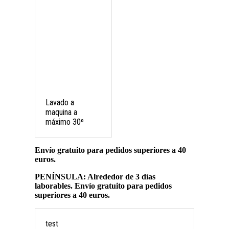
Lavado a
maquina a
máximo 30º
Envío gratuito para pedidos superiores a 40
euros.
PENÍNSULA: Alrededor de 3 días
laborables. Envío gratuito para pedidos
superiores a 40 euros.
test