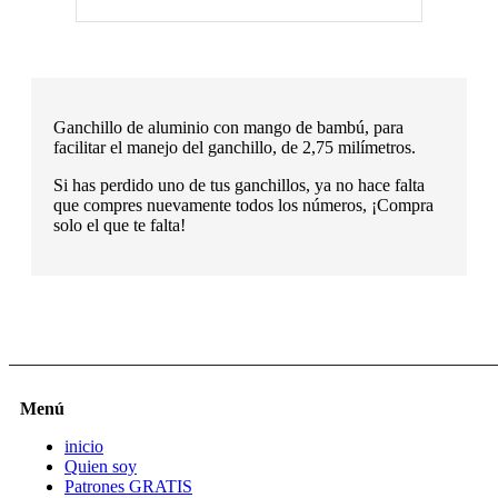
Ganchillo de aluminio con mango de bambú, para
facilitar el manejo del ganchillo, de 2,75 milímetros.
Si has perdido uno de tus ganchillos, ya no hace falta
que compres nuevamente todos los números, ¡Compra
solo el que te falta!
Menú
inicio
Quien soy
Patrones GRATIS