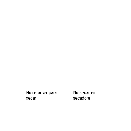
No retorcer para
No secar en
secar
secadora