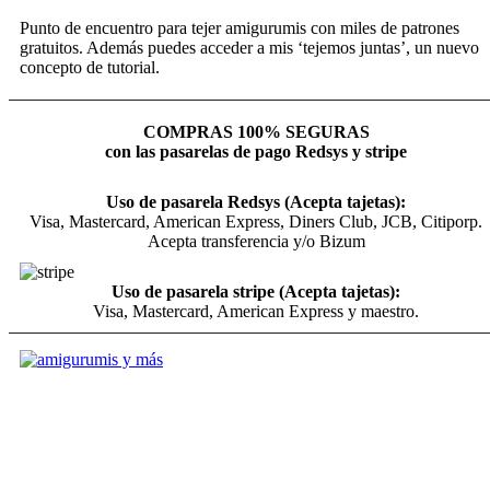
Punto de encuentro para tejer amigurumis con miles de patrones
gratuitos. Además puedes acceder a mis ‘tejemos juntas’, un nuevo
concepto de tutorial.
COMPRAS 100% SEGURAS
con las pasarelas de pago Redsys y stripe
Uso de pasarela Redsys (Acepta tajetas):
Visa, Mastercard, American Express, Diners Club, JCB, Citiporp.
Acepta transferencia y/o Bizum
Uso de pasarela stripe (Acepta tajetas):
Visa, Mastercard, American Express y maestro.