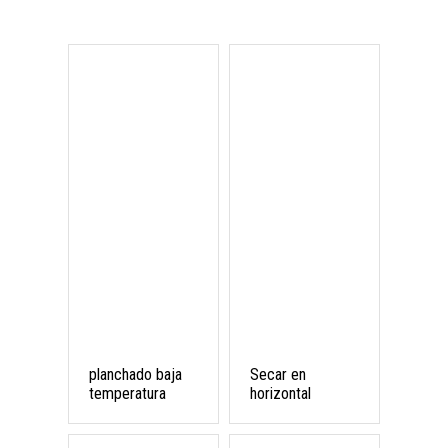
planchado baja
Secar en
temperatura
horizontal