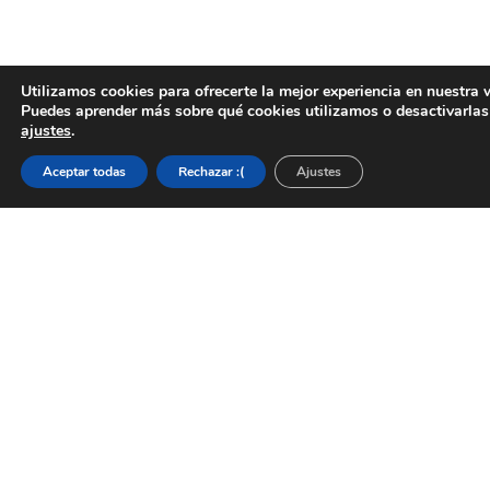
Utilizamos cookies para ofrecerte la mejor experiencia en nuestra 
Puedes aprender más sobre qué cookies utilizamos o desactivarlas
ajustes
.
Aceptar todas
Rechazar :(
Ajustes