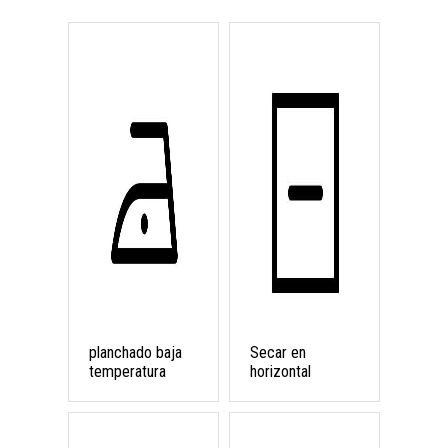
planchado baja
Secar en
temperatura
horizontal