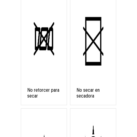
No retorcer para
No secar en
secar
secadora