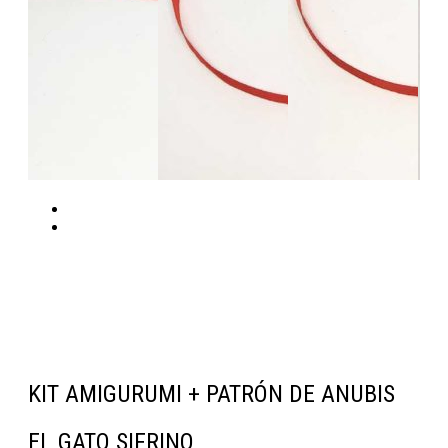
KIT AMIGURUMI + PATRÓN DE ANUBIS
EL GATO SIFRINO