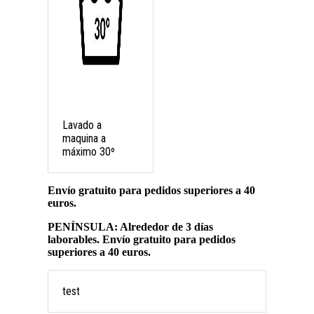
Lavado a
maquina a
máximo 30º
Envío gratuito para pedidos superiores a 40
euros.
PENÍNSULA: Alrededor de 3 días
laborables. Envío gratuito para pedidos
superiores a 40 euros.
test