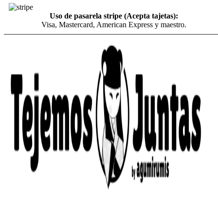
Uso de pasarela stripe (Acepta tajetas):
Visa, Mastercard, American Express y maestro.