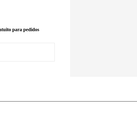
tuito para pedidos