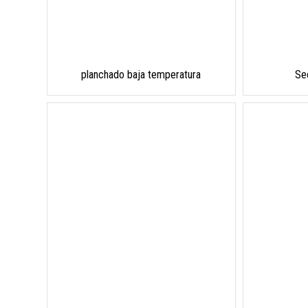
planchado baja temperatura
Se