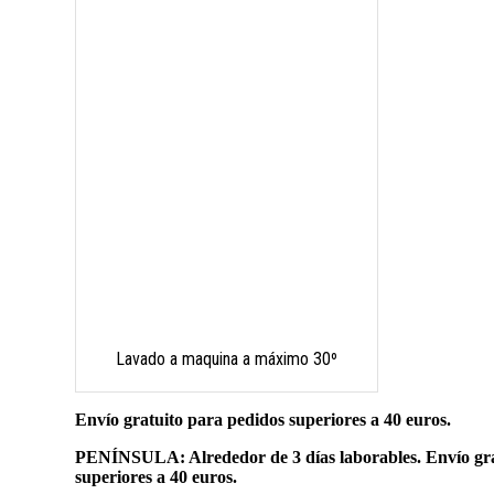
Lavado a maquina a máximo 30º
Envío gratuito para pedidos superiores a 40 euros.
PENÍNSULA: Alrededor de 3 días laborables. Envío gra
superiores a 40 euros.