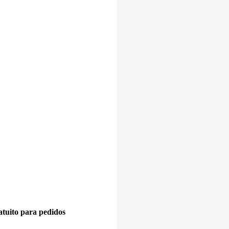
tuito para pedidos