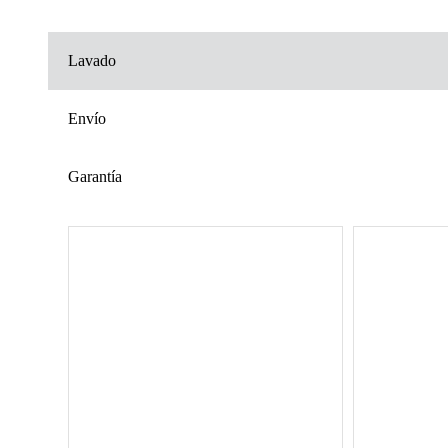
Lavado
Envío
Garantía