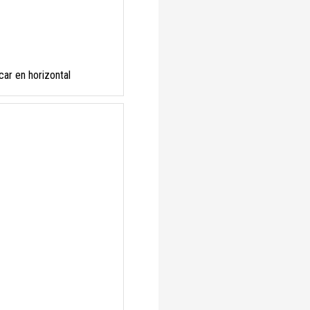
car en horizontal