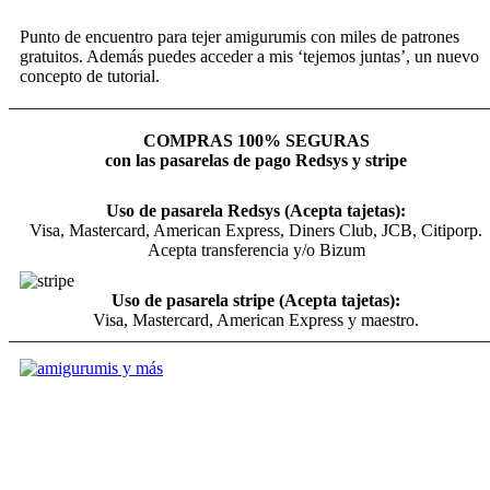
Punto de encuentro para tejer amigurumis con miles de patrones
gratuitos. Además puedes acceder a mis ‘tejemos juntas’, un nuevo
concepto de tutorial.
COMPRAS 100% SEGURAS
con las pasarelas de pago Redsys y stripe
Uso de pasarela Redsys (Acepta tajetas):
Visa, Mastercard, American Express, Diners Club, JCB, Citiporp.
Acepta transferencia y/o Bizum
Uso de pasarela stripe (Acepta tajetas):
Visa, Mastercard, American Express y maestro.