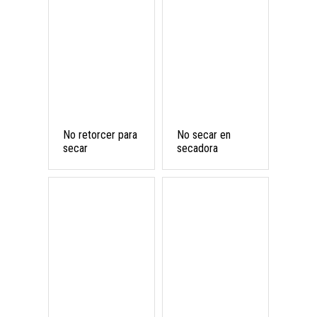
No retorcer para
No secar en
secar
secadora