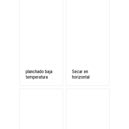
planchado baja
Secar en
temperatura
horizontal