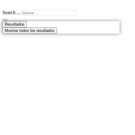
Search ...
Resultados
Mostrar todos los resultados