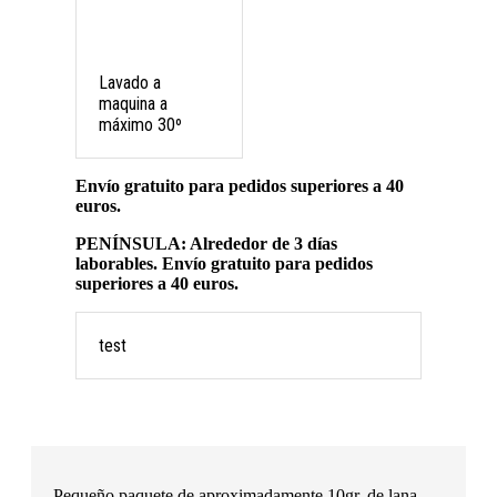
Lavado a
maquina a
máximo 30º
Envío gratuito para pedidos superiores a 40
euros.
PENÍNSULA: Alrededor de 3 días
laborables. Envío gratuito para pedidos
superiores a 40 euros.
test
Pequeño paquete de aproximadamente 10gr. de lana