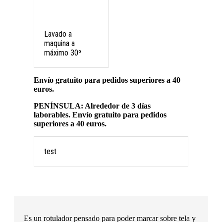
Lavado a
maquina a
máximo 30º
Envío gratuito para pedidos superiores a 40
euros.
PENÍNSULA: Alrededor de 3 días
laborables. Envío gratuito para pedidos
superiores a 40 euros.
test
Es un rotulador pensado para poder marcar sobre tela y