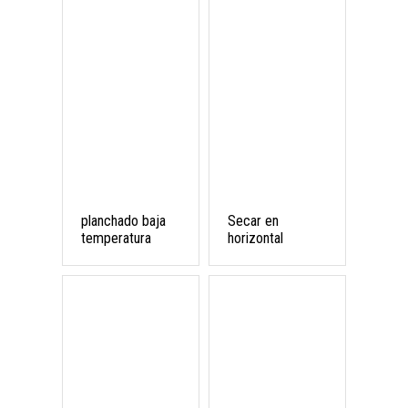
planchado baja
Secar en
temperatura
horizontal