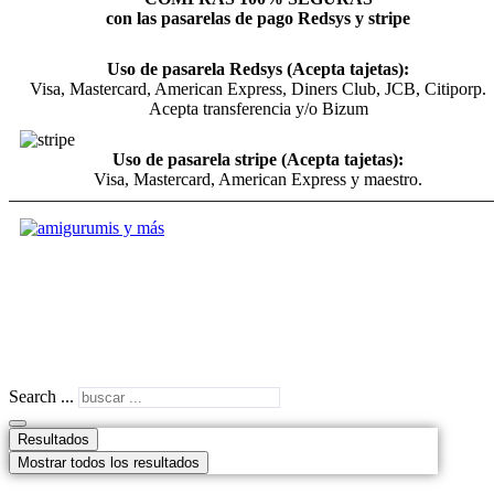
con las pasarelas de pago Redsys y stripe
Uso de pasarela Redsys (Acepta tajetas):
Visa, Mastercard, American Express, Diners Club, JCB, Citiporp.
Acepta transferencia y/o Bizum
Uso de pasarela stripe (Acepta tajetas):
Visa, Mastercard, American Express y maestro.
Search ...
Resultados
Mostrar todos los resultados