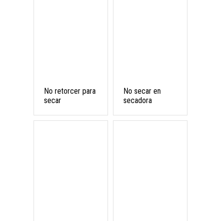
No retorcer para
No secar en
secar
secadora