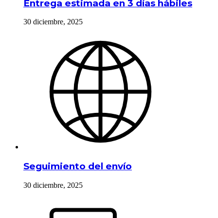
Entrega estimada en 3 días hábiles
30 diciembre, 2025
Seguimiento del envío
30 diciembre, 2025