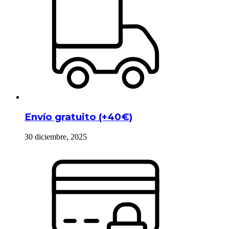
Envío gratuito (+40€)
30 diciembre, 2025