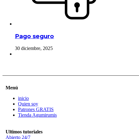
Pago seguro
30 diciembre, 2025
Menú
inicio
Quien soy
Patrones GRATIS
Tienda Agumirumis
Ultimos tutoriales
Abierto 24/7