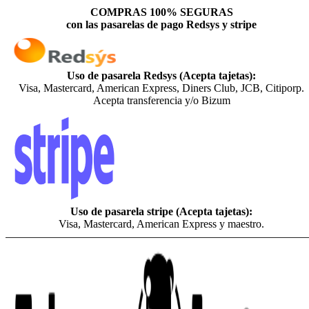
COMPRAS 100% SEGURAS
con las pasarelas de pago Redsys y stripe
Uso de pasarela Redsys (Acepta tajetas):
Visa, Mastercard, American Express, Diners Club, JCB, Citiporp.
Acepta transferencia y/o Bizum
Uso de pasarela stripe (Acepta tajetas):
Visa, Mastercard, American Express y maestro.