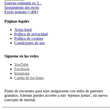
Entrega estimada en 3...
Seguimiento del envío
Envío gratuito (+40€)
Páginas legales
Aviso legal
Política de privacidad
Política de cookies
Condiciones de uso
Sígueme en las redes
YouTube
Facebook
Instagram
Cartita de los lunes
Punto de encuentro para tejer amigurumis con miles de patrones
gratuitos. Además puedes acceder a mis ‘tejemos juntas’, un nuevo
concepto de tutorial.