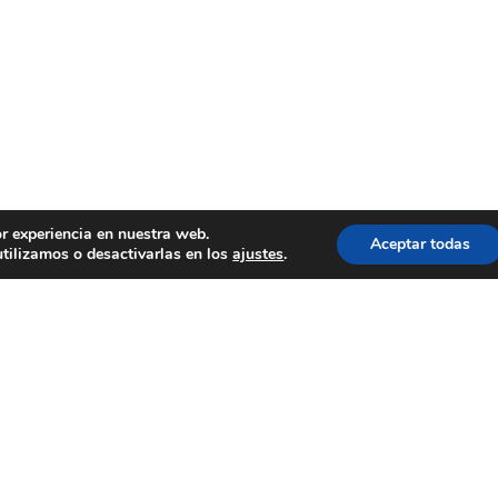
or experiencia en nuestra web.
Aceptar todas
tilizamos o desactivarlas en los
ajustes
.