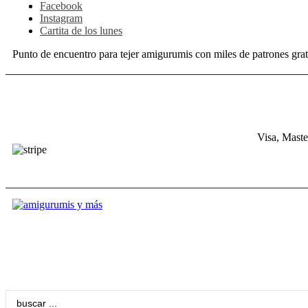
Facebook
Instagram
Cartita de los lunes
Punto de encuentro para tejer amigurumis con miles de patrones grat
Visa, Maste
Search
...