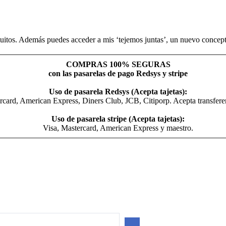
uitos. Además puedes acceder a mis ‘tejemos juntas’, un nuevo concepto
COMPRAS 100% SEGURAS
con las pasarelas de pago Redsys y stripe
Uso de pasarela Redsys (Acepta tajetas):
rcard, American Express, Diners Club, JCB, Citiporp. Acepta transfer
Uso de pasarela stripe (Acepta tajetas):
Visa, Mastercard, American Express y maestro.