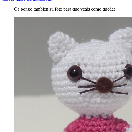
Os pongo tambien su foto para que veais como queda: