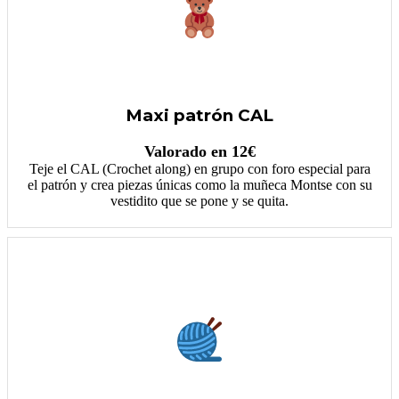
Maxi patrón CAL
Valorado en 12€
Teje el CAL (Crochet along) en grupo con foro especial para
el patrón y crea piezas únicas como la muñeca Montse con su
vestidito que se pone y se quita.