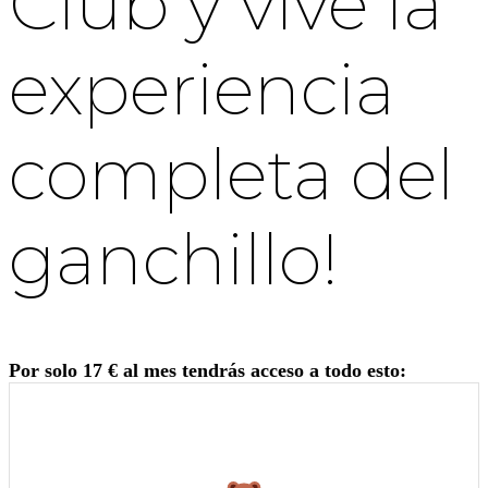
Club y vive la
experiencia
completa del
ganchillo!
Por solo 17 € al mes tendrás acceso a todo esto: