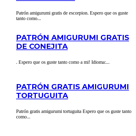
Patrón amigurumi gratis de escorpion. Espero que os guste
tanto como...
PATRÓN AMIGURUMI GRATIS
DE CONEJITA
. Espero que os guste tanto como a mi! Idioma:...
PATRÓN GRATIS AMIGURUMI
TORTUGUITA
Patrón gratis amigurumi tortuguita Espero que os guste tanto
como...