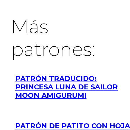
Más
patrones:
PATRÓN TRADUCIDO:
PRINCESA LUNA DE SAILOR
MOON AMIGURUMI
PATRÓN DE PATITO CON HOJA