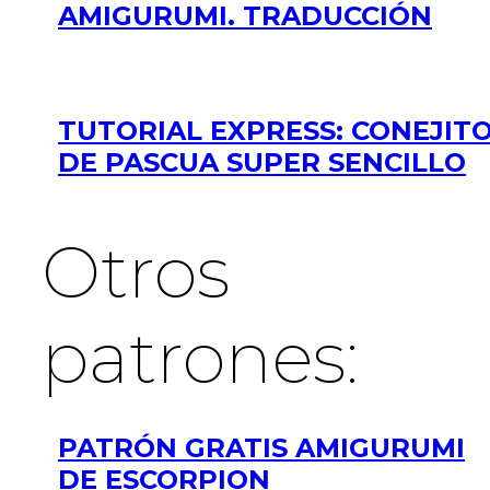
AMIGURUMI. TRADUCCIÓN
TUTORIAL EXPRESS: CONEJIT
DE PASCUA SUPER SENCILLO
Otros
patrones:
PATRÓN GRATIS AMIGURUMI
DE ESCORPION