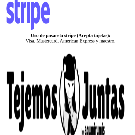
Uso de pasarela stripe (Acepta tajetas):
Visa, Mastercard, American Express y maestro.