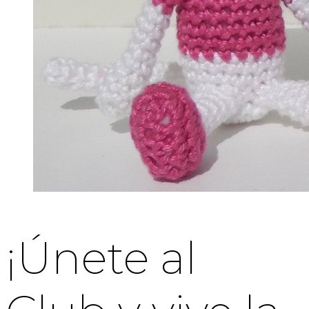
¡Únete al