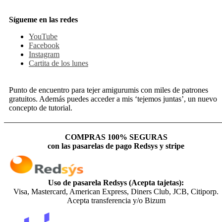
Sígueme en las redes
YouTube
Facebook
Instagram
Cartita de los lunes
Punto de encuentro para tejer amigurumis con miles de patrones
gratuitos. Además puedes acceder a mis ‘tejemos juntas’, un nuevo
concepto de tutorial.
COMPRAS 100% SEGURAS
con las pasarelas de pago Redsys y stripe
Uso de pasarela Redsys (Acepta tajetas):
Visa, Mastercard, American Express, Diners Club, JCB, Citiporp.
Acepta transferencia y/o Bizum