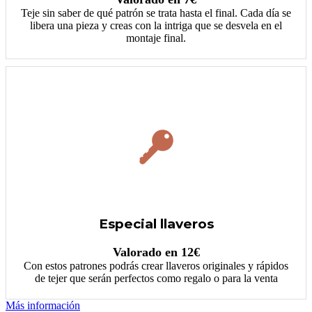
Teje sin saber de qué patrón se trata hasta el final. Cada día se
libera una pieza y creas con la intriga que se desvela en el
montaje final.
Especial llaveros
Valorado en 12€
Con estos patrones podrás crear llaveros originales y rápidos
de tejer que serán perfectos como regalo o para la venta
Más información