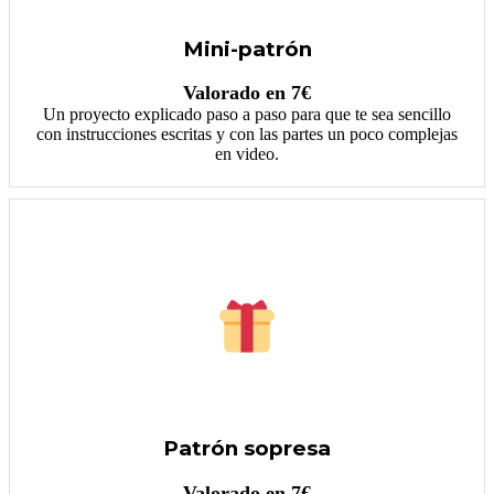
Mini-patrón
Valorado en 7€
Un proyecto explicado paso a paso para que te sea sencillo
con instrucciones escritas y con las partes un poco complejas
en video.
Patrón sopresa
Valorado en 7€