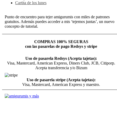
Cartita de los lunes
Punto de encuentro para tejer amigurumis con miles de patrones
gratuitos. Además puedes acceder a mis ‘tejemos juntas’, un nuevo
concepto de tutorial.
COMPRAS 100% SEGURAS
con las pasarelas de pago Redsys y stripe
Uso de pasarela Redsys (Acepta tajetas):
Visa, Mastercard, American Express, Diners Club, JCB, Citiporp.
Acepta transferencia y/o Bizum
Uso de pasarela stripe (Acepta tajetas):
Visa, Mastercard, American Express y maestro.