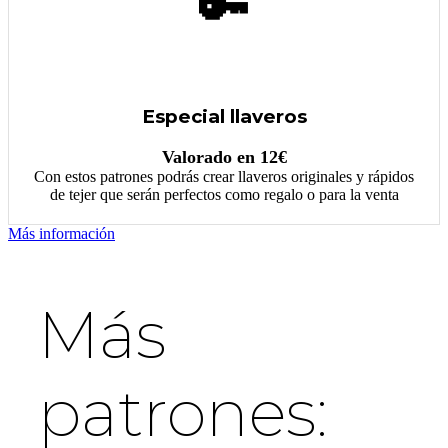
🔑
Especial llaveros
Valorado en 12€
Con estos patrones podrás crear llaveros originales y rápidos
de tejer que serán perfectos como regalo o para la venta
Más información
Más
patrones: