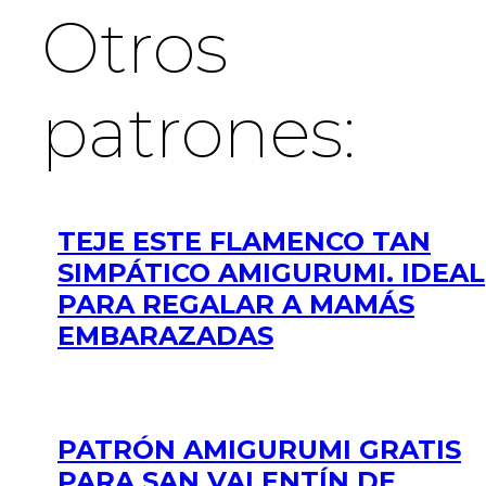
Otros
patrones:
TEJE ESTE FLAMENCO TAN
SIMPÁTICO AMIGURUMI. IDEAL
PARA REGALAR A MAMÁS
EMBARAZADAS
PATRÓN AMIGURUMI GRATIS
PARA SAN VALENTÍN DE