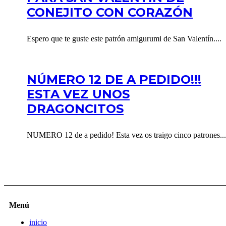
CONEJITO CON CORAZÓN
Espero que te guste este patrón amigurumi de San Valentín....
NÚMERO 12 DE A PEDIDO!!!
ESTA VEZ UNOS
DRAGONCITOS
NUMERO 12 de a pedido! Esta vez os traigo cinco patrones...
Menú
inicio