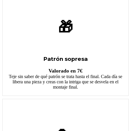
🎁
Patrón sopresa
Valorado en 7€
Teje sin saber de qué patrón se trata hasta el final. Cada día se
libera una pieza y creas con la intriga que se desvela en el
montaje final.