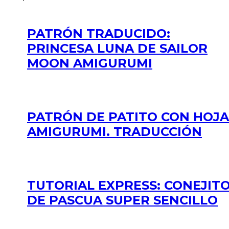
PATRÓN TRADUCIDO:
PRINCESA LUNA DE SAILOR
MOON AMIGURUMI
PATRÓN DE PATITO CON HOJA
AMIGURUMI. TRADUCCIÓN
TUTORIAL EXPRESS: CONEJIT
DE PASCUA SUPER SENCILLO