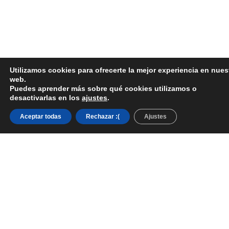
Utilizamos cookies para ofrecerte la mejor experiencia en nues
web.
Puedes aprender más sobre qué cookies utilizamos o
desactivarlas en los
ajustes
.
Aceptar todas
Rechazar :(
Ajustes