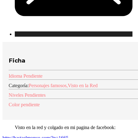
Ficha
Idioma Pendiente
Categoría:
Personajes famosos
,
Visto en la Red
Niveles Pendientes
Color pendiente
Visto en la red y colgado en mi pagina de facebook:
http://hastaelmonyo.com/?p=1665