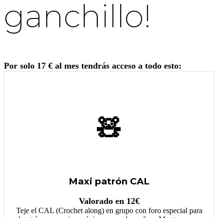
ganchillo!
Por solo 17 € al mes tendrás acceso a todo esto:
🧸
Maxi patrón CAL
Valorado en 12€
Teje el CAL (Crochet along) en grupo con foro especial para