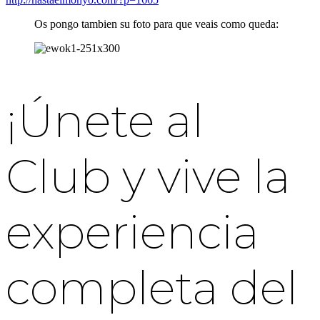
Os pongo tambien su foto para que veais como queda:
¡Únete al
Club y vive la
experiencia
completa del