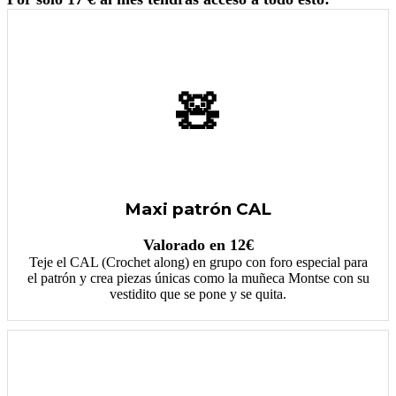
🧸
Maxi patrón CAL
Valorado en 12€
Teje el CAL (Crochet along) en grupo con foro especial para
el patrón y crea piezas únicas como la muñeca Montse con su
vestidito que se pone y se quita.