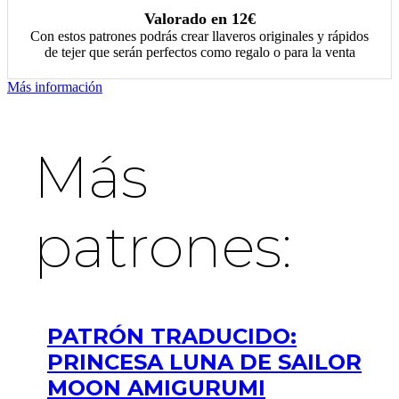
Valorado en 12€
Con estos patrones podrás crear llaveros originales y rápidos
de tejer que serán perfectos como regalo o para la venta
Más información
Más
patrones:
PATRÓN TRADUCIDO:
PRINCESA LUNA DE SAILOR
MOON AMIGURUMI