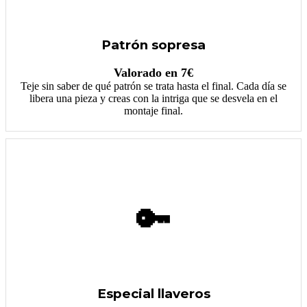
Patrón sopresa
Valorado en 7€
Teje sin saber de qué patrón se trata hasta el final. Cada día se
libera una pieza y creas con la intriga que se desvela en el
montaje final.
🔑
Especial llaveros