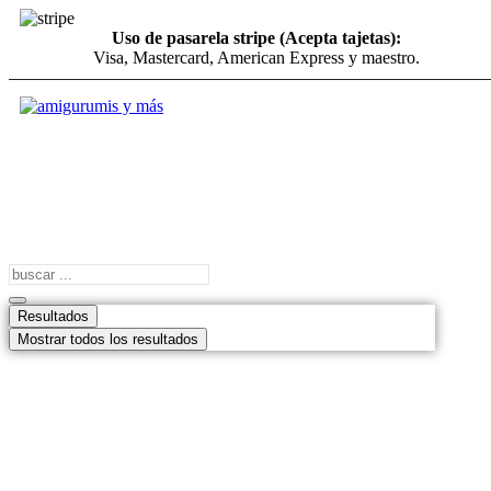
Uso de pasarela stripe (Acepta tajetas):
Visa, Mastercard, American Express y maestro.
Search
...
Resultados
Mostrar todos los resultados