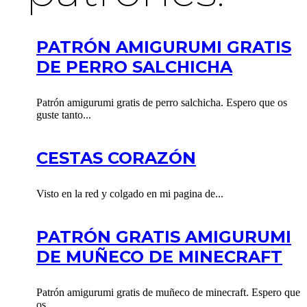
PATRÓN AMIGURUMI GRATIS
DE PERRO SALCHICHA
Patrón amigurumi gratis de perro salchicha. Espero que os
guste tanto...
CESTAS CORAZÓN
Visto en la red y colgado en mi pagina de...
PATRÓN GRATIS AMIGURUMI
DE MUÑECO DE MINECRAFT
Patrón amigurumi gratis de muñeco de minecraft. Espero que
os...