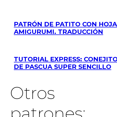
PATRÓN DE PATITO CON HOJA
AMIGURUMI. TRADUCCIÓN
TUTORIAL EXPRESS: CONEJIT
DE PASCUA SUPER SENCILLO
Otros
patrones: