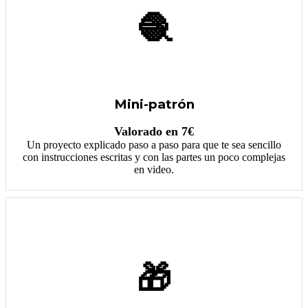
🧶
Mini-patrón
Valorado en 7€
Un proyecto explicado paso a paso para que te sea sencillo
con instrucciones escritas y con las partes un poco complejas
en video.
🎁