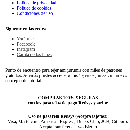
Política de privacidad
Política de cookies
Condiciones de uso
Sígueme en las redes
YouTube
Facebook
Instagram
Cartita de los lunes
Punto de encuentro para tejer amigurumis con miles de patrones
gratuitos. Además puedes acceder a mis ‘tejemos juntas’, un nuevo
concepto de tutorial.
COMPRAS 100% SEGURAS
con las pasarelas de pago Redsys y stripe
Uso de pasarela Redsys (Acepta tajetas):
Visa, Mastercard, American Express, Diners Club, JCB, Citiporp.
Acepta transferencia y/o Bizum