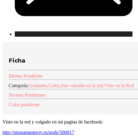
Ficha
Idioma Pendiente
Categoría:
Animales
,
Gatos
,
San valentín en la red
,
Visto en la Red
Niveles Pendientes
Color pendiente
Visto en la red y colgado en mi pagina de facebook:
http://stranamasterov.ru/node/506017