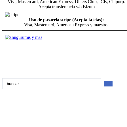
Visa, Mastercard, American Express, Diners Club, JCB, Citiporp.
Acepta transferencia y/o Bizum
Uso de pasarela stripe (Acepta tajetas):
Visa, Mastercard, American Express y maestro.
Search
...