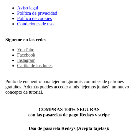
Aviso legal
Política de privacidad
Política de cookies
Condiciones de uso
Sígueme en las redes
YouTube
Facebook
Instagram
Cartita de los lunes
Punto de encuentro para tejer amigurumis con miles de patrones
gratuitos. Además puedes acceder a mis ‘tejemos juntas’, un nuevo
concepto de tutorial.
COMPRAS 100% SEGURAS
con las pasarelas de pago Redsys y stripe
Uso de pasarela Redsys (Acepta tajetas):