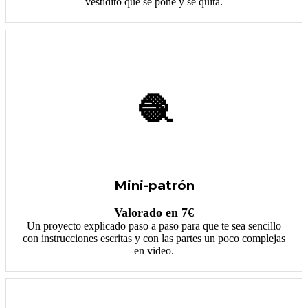
vestidito que se pone y se quita.
🧶
Mini-patrón
Valorado en 7€
Un proyecto explicado paso a paso para que te sea sencillo
con instrucciones escritas y con las partes un poco complejas
en video.