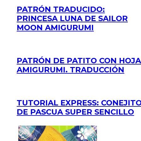
PATRÓN TRADUCIDO:
PRINCESA LUNA DE SAILOR
MOON AMIGURUMI
PATRÓN DE PATITO CON HOJA
AMIGURUMI. TRADUCCIÓN
TUTORIAL EXPRESS: CONEJIT
DE PASCUA SUPER SENCILLO