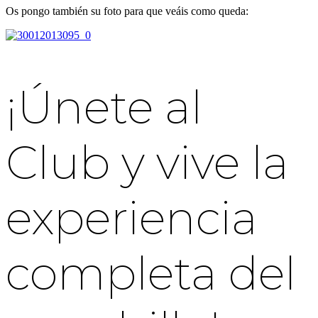
Os pongo también su foto para que veáis como queda:
¡Únete al
Club y vive la
experiencia
completa del