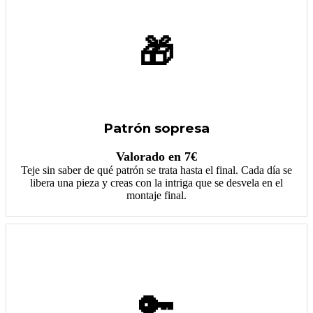
🎁
Patrón sopresa
Valorado en 7€
Teje sin saber de qué patrón se trata hasta el final. Cada día se
libera una pieza y creas con la intriga que se desvela en el
montaje final.
🔑