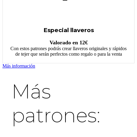
Especial llaveros
Valorado en 12€
Con estos patrones podrás crear llaveros originales y rápidos
de tejer que serán perfectos como regalo o para la venta
Más información
Más
patrones: