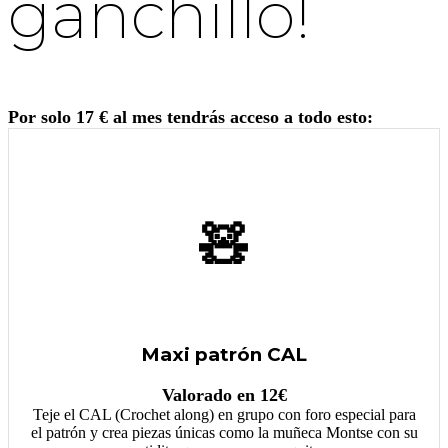
ganchillo!
Por solo 17 € al mes tendrás acceso a todo esto:
🧸
Maxi patrón CAL
Valorado en 12€
Teje el CAL (Crochet along) en grupo con foro especial para
el patrón y crea piezas únicas como la muñeca Montse con su