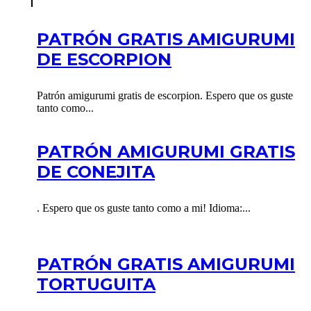
PATRÓN GRATIS AMIGURUMI
DE ESCORPION
Patrón amigurumi gratis de escorpion. Espero que os guste
tanto como...
PATRÓN AMIGURUMI GRATIS
DE CONEJITA
. Espero que os guste tanto como a mi! Idioma:...
PATRÓN GRATIS AMIGURUMI
TORTUGUITA