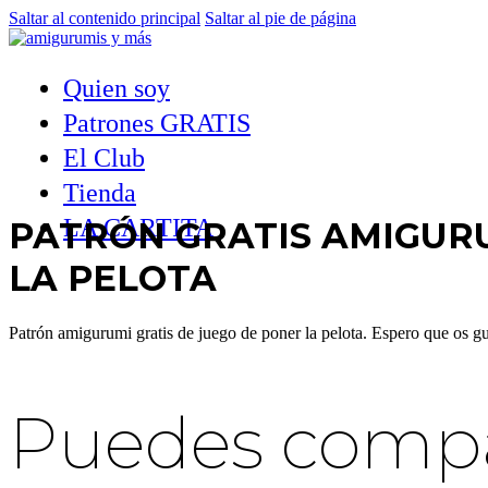
Saltar al contenido principal
Saltar al pie de página
Quien soy
Patrones GRATIS
El Club
Tienda
LA CARTITA
PATRÓN GRATIS AMIGUR
LA PELOTA
Patrón amigurumi gratis de juego de poner la pelota. Espero que os 
Puedes compar