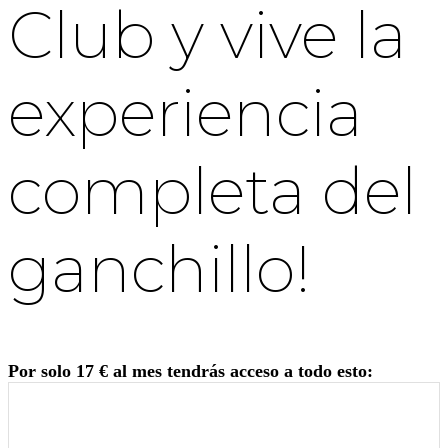
Club y vive la
experiencia
completa del
ganchillo!
Por solo 17 € al mes tendrás acceso a todo esto: