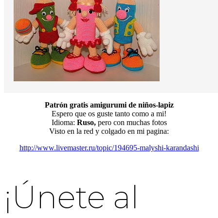
Patrón gratis amigurumi de niños-lapiz
Espero que os guste tanto como a mi!
Idioma:
Ruso,
pero con muchas fotos
Visto en la red y colgado en mi pagina:
http://www.livemaster.ru/topic/194695-malyshi-karandashi
¡Únete al