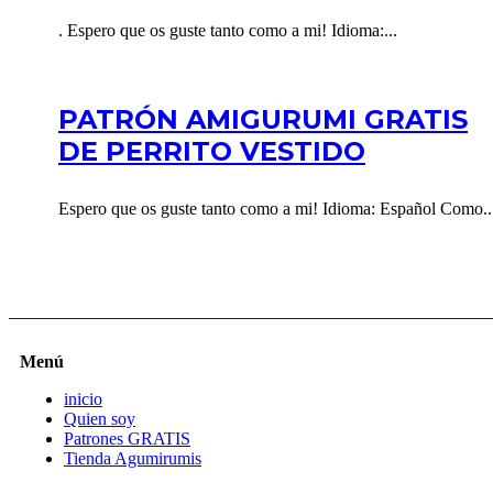
. Espero que os guste tanto como a mi! Idioma:...
PATRÓN AMIGURUMI GRATIS
DE PERRITO VESTIDO
Espero que os guste tanto como a mi! Idioma: Español Como..
Menú
inicio
Quien soy
Patrones GRATIS
Tienda Agumirumis