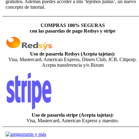
gratuitos. Además puedes acceder a mis ‘tejemos juntas’, un nuevo
concepto de tutorial.
COMPRAS 100% SEGURAS
con las pasarelas de pago Redsys y stripe
Uso de pasarela Redsys (Acepta tajetas):
Visa, Mastercard, American Express, Diners Club, JCB, Citiporp.
Acepta transferencia y/o Bizum
Uso de pasarela stripe (Acepta tajetas):
Visa, Mastercard, American Express y maestro.