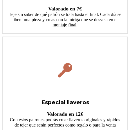
Valorado en 7€
Teje sin saber de qué patrón se trata hasta el final. Cada día se
libera una pieza y creas con la intriga que se desvela en el
montaje final.
Especial llaveros
Valorado en 12€
Con estos patrones podrás crear llaveros originales y rápidos
de tejer que serán perfectos como regalo o para la venta