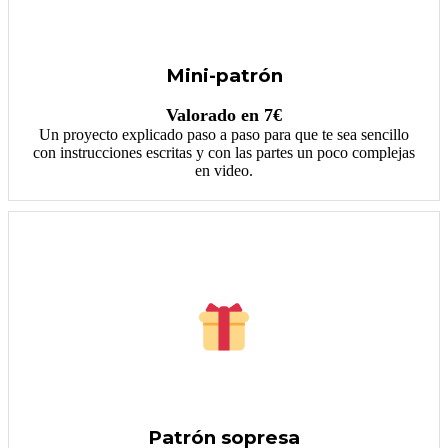
Mini-patrón
Valorado en 7€
Un proyecto explicado paso a paso para que te sea sencillo
con instrucciones escritas y con las partes un poco complejas
en video.
Patrón sopresa