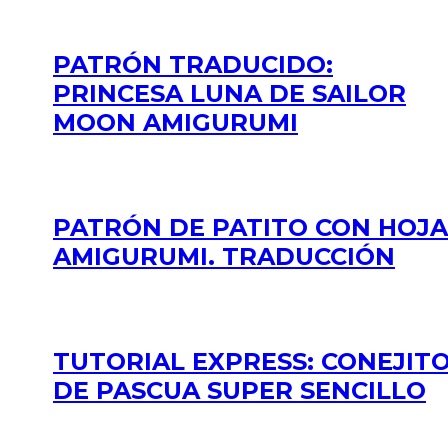
PATRÓN TRADUCIDO:
PRINCESA LUNA DE SAILOR
MOON AMIGURUMI
PATRÓN DE PATITO CON HOJA
AMIGURUMI. TRADUCCIÓN
TUTORIAL EXPRESS: CONEJIT
DE PASCUA SUPER SENCILLO