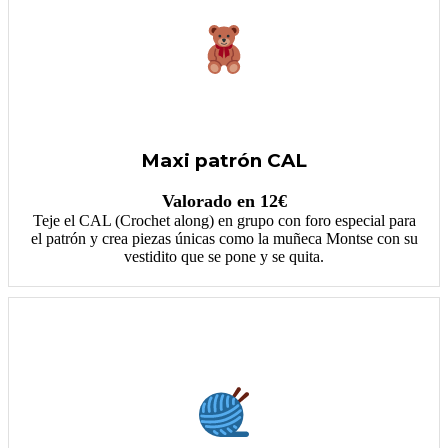
Maxi patrón CAL
Valorado en 12€
Teje el CAL (Crochet along) en grupo con foro especial para
el patrón y crea piezas únicas como la muñeca Montse con su
vestidito que se pone y se quita.