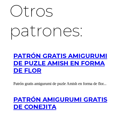
Otros
patrones:
PATRÓN GRATIS AMIGURUMI
DE PUZLE AMISH EN FORMA
DE FLOR
Patrón gratis amigurumi de puzle Amish en forma de flor...
PATRÓN AMIGURUMI GRATIS
DE CONEJITA