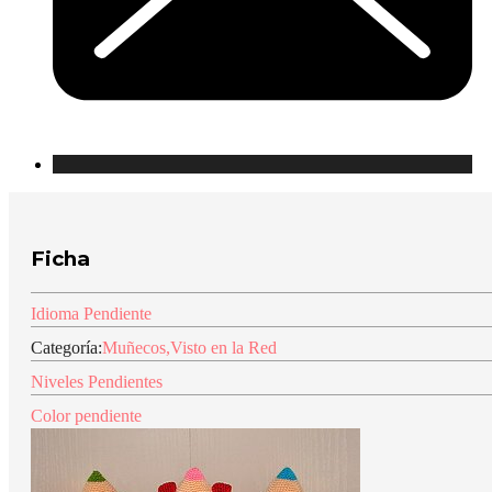
Ficha
Idioma Pendiente
Categoría:
Muñecos
,
Visto en la Red
Niveles Pendientes
Color pendiente