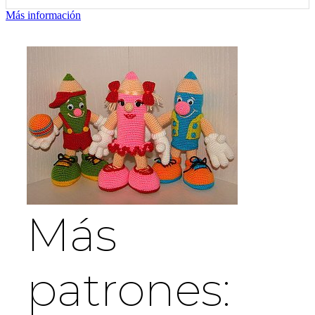
Más información
Más
patrones: