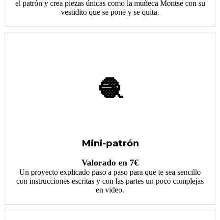
el patrón y crea piezas únicas como la muñeca Montse con su
vestidito que se pone y se quita.
🧶
Mini-patrón
Valorado en 7€
Un proyecto explicado paso a paso para que te sea sencillo
con instrucciones escritas y con las partes un poco complejas
en video.