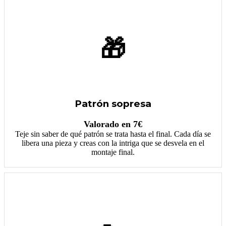
🎁
Patrón sopresa
Valorado en 7€
Teje sin saber de qué patrón se trata hasta el final. Cada día se
libera una pieza y creas con la intriga que se desvela en el
montaje final.