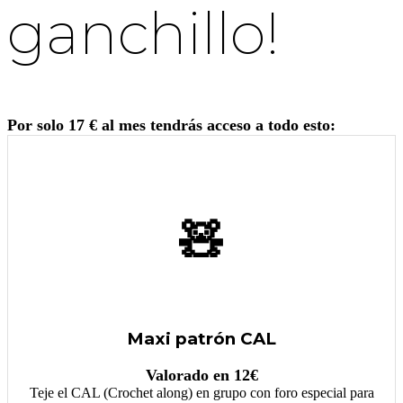
ganchillo!
Por solo 17 € al mes tendrás acceso a todo esto:
🧸
Maxi patrón CAL
Valorado en 12€
Teje el CAL (Crochet along) en grupo con foro especial para