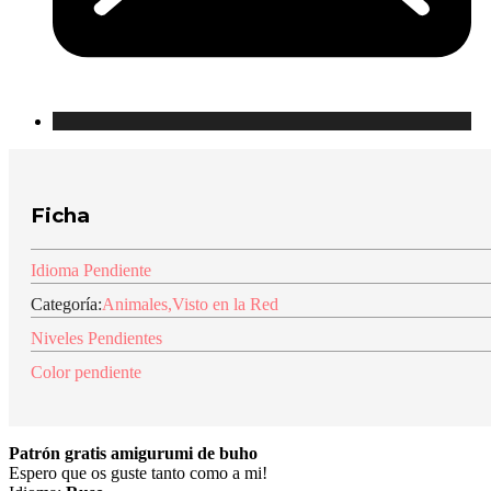
Ficha
Idioma Pendiente
Categoría:
Animales
,
Visto en la Red
Niveles Pendientes
Color pendiente
Patrón gratis amigurumi de buho
Espero que os guste tanto como a mi!