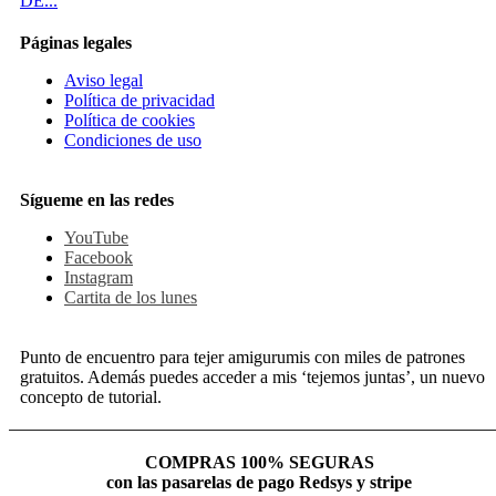
DE...
Páginas legales
Aviso legal
Política de privacidad
Política de cookies
Condiciones de uso
Sígueme en las redes
YouTube
Facebook
Instagram
Cartita de los lunes
Punto de encuentro para tejer amigurumis con miles de patrones
gratuitos. Además puedes acceder a mis ‘tejemos juntas’, un nuevo
concepto de tutorial.
COMPRAS 100% SEGURAS
con las pasarelas de pago Redsys y stripe