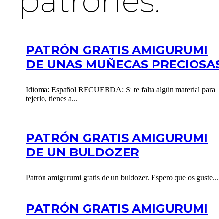
patrones:
PATRÓN GRATIS AMIGURUMI
DE UNAS MUÑECAS PRECIOSA
Idioma: Español RECUERDA: Si te falta algún material para
tejerlo, tienes a...
PATRÓN GRATIS AMIGURUMI
DE UN BULDOZER
Patrón amigurumi gratis de un buldozer. Espero que os guste...
PATRÓN GRATIS AMIGURUMI