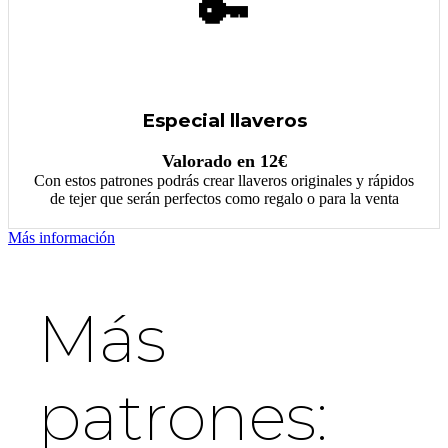
🔑
Especial llaveros
Valorado en 12€
Con estos patrones podrás crear llaveros originales y rápidos
de tejer que serán perfectos como regalo o para la venta
Más información
Más
patrones: