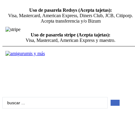
Uso de pasarela Redsys (Acepta tajetas):
Visa, Mastercard, American Express, Diners Club, JCB, Citiporp.
Acepta transferencia y/o Bizum
Uso de pasarela stripe (Acepta tajetas):
Visa, Mastercard, American Express y maestro.
Search
...