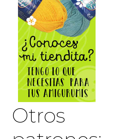
Otros