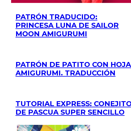
PATRÓN TRADUCIDO:
PRINCESA LUNA DE SAILOR
MOON AMIGURUMI
PATRÓN DE PATITO CON HOJA
AMIGURUMI. TRADUCCIÓN
TUTORIAL EXPRESS: CONEJIT
DE PASCUA SUPER SENCILLO