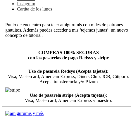
Instagram
Cartita de los lunes
Punto de encuentro para tejer amigurumis con miles de patrones
gratuitos. Además puedes acceder a mis ‘tejemos juntas’, un nuevo
concepto de tutorial.
COMPRAS 100% SEGURAS
con las pasarelas de pago Redsys y stripe
Uso de pasarela Redsys (Acepta tajetas):
Visa, Mastercard, American Express, Diners Club, JCB, Citiporp.
Acepta transferencia y/o Bizum
Uso de pasarela stripe (Acepta tajetas):
Visa, Mastercard, American Express y maestro.