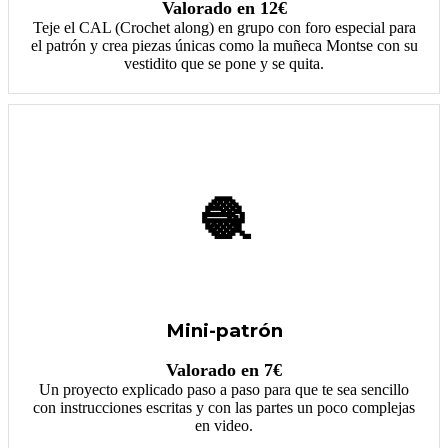
Valorado en 12€
Teje el CAL (Crochet along) en grupo con foro especial para
el patrón y crea piezas únicas como la muñeca Montse con su
vestidito que se pone y se quita.
🧶
Mini-patrón
Valorado en 7€
Un proyecto explicado paso a paso para que te sea sencillo
con instrucciones escritas y con las partes un poco complejas
en video.