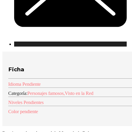
Ficha
Idioma Pendiente
Categoría:
Personajes famosos
,
Visto en la Red
Niveles Pendientes
Color pendiente