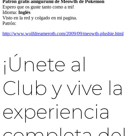
Patrón gratis amigurumi de Meowth de Pokemon
Espero que os guste tanto como a mi!
Idioma:
Inglés
Visto en la red y colgado en mi pagina.
Patrón:
http://www.wolfdreameroth.com/2009/09/meowth-plushie.html
¡Únete al
Club y vive la
experiencia
completa del