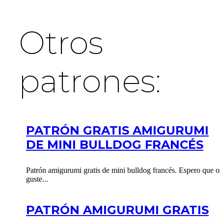
Otros
patrones:
PATRÓN GRATIS AMIGURUMI
DE MINI BULLDOG FRANCÉS
Patrón amigurumi gratis de mini bulldog francés. Espero que o
guste...
PATRÓN AMIGURUMI GRATIS