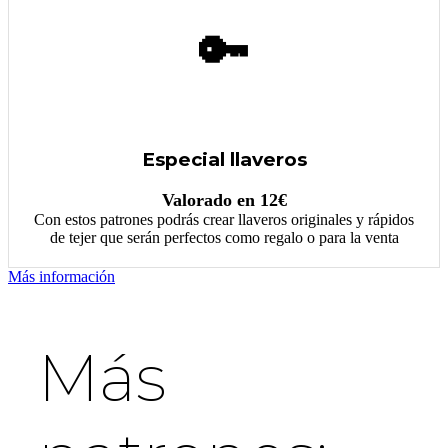
🔑
Especial llaveros
Valorado en 12€
Con estos patrones podrás crear llaveros originales y rápidos
de tejer que serán perfectos como regalo o para la venta
Más información
Más