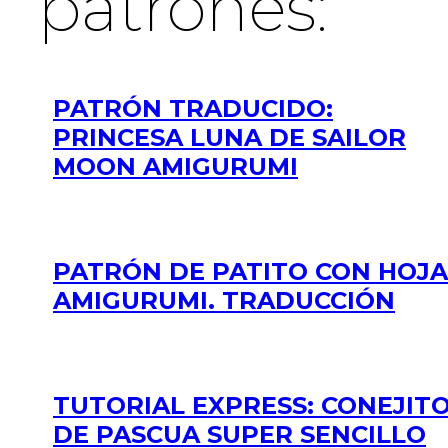
patrones:
PATRÓN TRADUCIDO:
PRINCESA LUNA DE SAILOR
MOON AMIGURUMI
PATRÓN DE PATITO CON HOJA
AMIGURUMI. TRADUCCIÓN
TUTORIAL EXPRESS: CONEJIT
DE PASCUA SUPER SENCILLO