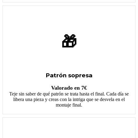
🎁
Patrón sopresa
Valorado en 7€
Teje sin saber de qué patrón se trata hasta el final. Cada día se
libera una pieza y creas con la intriga que se desvela en el
montaje final.