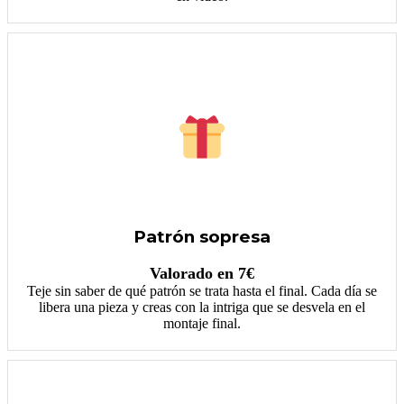
Patrón sopresa
Valorado en 7€
Teje sin saber de qué patrón se trata hasta el final. Cada día se
libera una pieza y creas con la intriga que se desvela en el
montaje final.