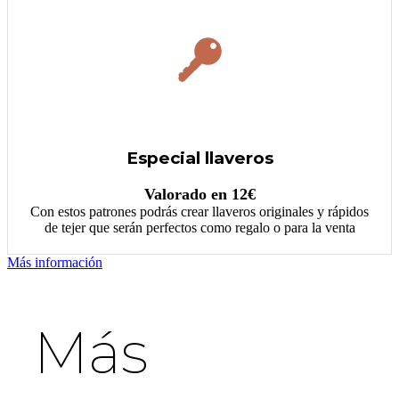
Especial llaveros
Valorado en 12€
Con estos patrones podrás crear llaveros originales y rápidos
de tejer que serán perfectos como regalo o para la venta
Más información
Más