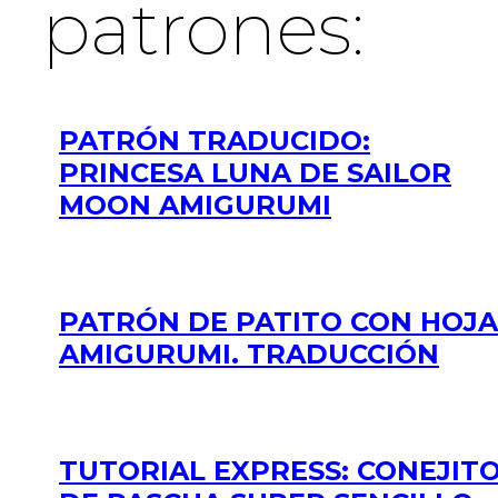
patrones:
PATRÓN TRADUCIDO:
PRINCESA LUNA DE SAILOR
MOON AMIGURUMI
PATRÓN DE PATITO CON HOJA
AMIGURUMI. TRADUCCIÓN
TUTORIAL EXPRESS: CONEJIT