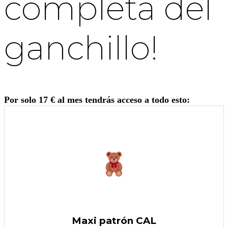
completa del
ganchillo!
Por solo 17 € al mes tendrás acceso a todo esto:
Maxi patrón CAL