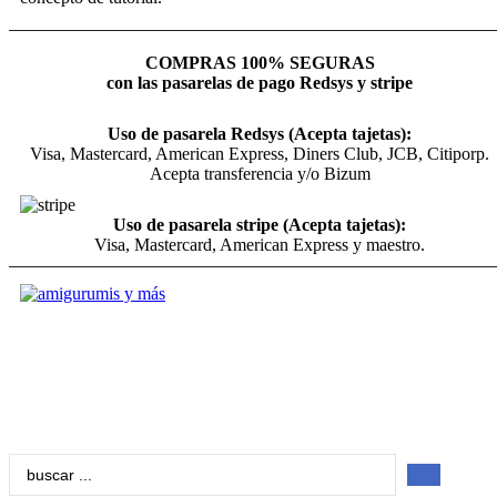
COMPRAS 100% SEGURAS
con las pasarelas de pago Redsys y stripe
Uso de pasarela Redsys (Acepta tajetas):
Visa, Mastercard, American Express, Diners Club, JCB, Citiporp.
Acepta transferencia y/o Bizum
Uso de pasarela stripe (Acepta tajetas):
Visa, Mastercard, American Express y maestro.
Search
...