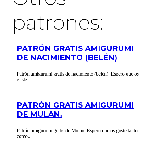
patrones:
PATRÓN GRATIS AMIGURUMI
DE NACIMIENTO (BELÉN)
Patrón amigurumi gratis de nacimiento (belén). Espero que os
guste...
PATRÓN GRATIS AMIGURUMI
DE MULAN.
Patrón amigurumi gratis de Mulan. Espero que os guste tanto
como...