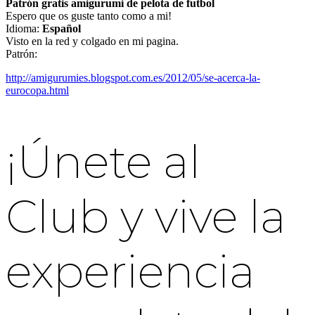
Patrón gratis amigurumi de pelota de futbol
Espero que os guste tanto como a mi!
Idioma:
Español
Visto en la red y colgado en mi pagina.
Patrón:
http://amigurumies.blogspot.com.es/2012/05/se-acerca-la-
eurocopa.html
¡Únete al
Club y vive la
experiencia