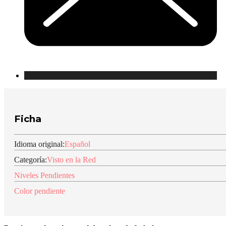
Ficha
Idioma original:
Español
Categoría:
Visto en la Red
Niveles Pendientes
Color pendiente