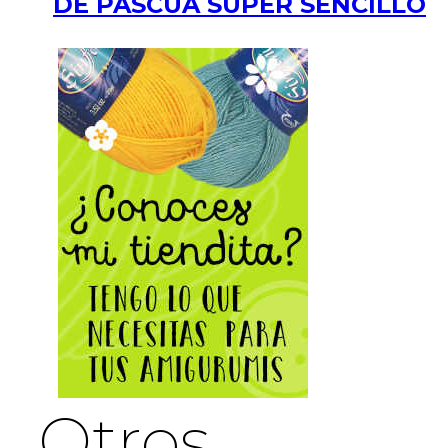
DE PASCUA SUPER SENCILLO
Otros