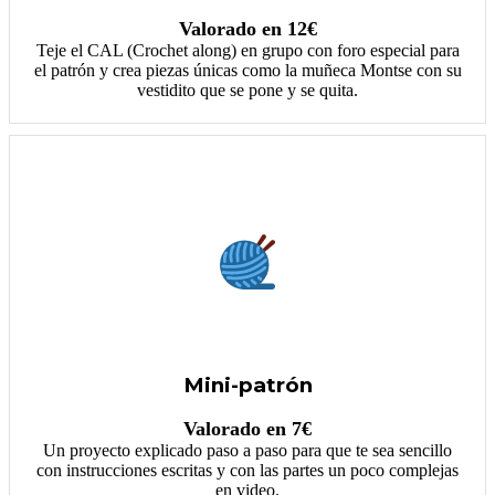
Valorado en 12€
Teje el CAL (Crochet along) en grupo con foro especial para
el patrón y crea piezas únicas como la muñeca Montse con su
vestidito que se pone y se quita.
Mini-patrón
Valorado en 7€
Un proyecto explicado paso a paso para que te sea sencillo
con instrucciones escritas y con las partes un poco complejas
en video.