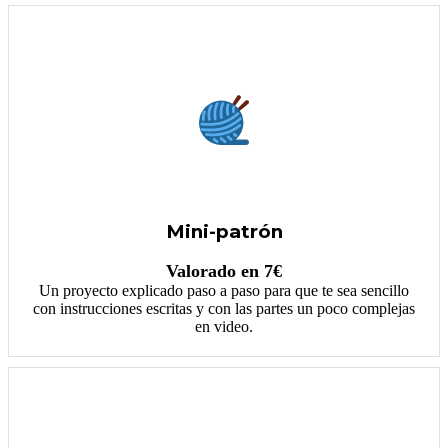
Mini-patrón
Valorado en 7€
Un proyecto explicado paso a paso para que te sea sencillo
con instrucciones escritas y con las partes un poco complejas
en video.