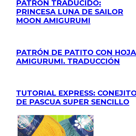
PATRÓN TRADUCIDO:
PRINCESA LUNA DE SAILOR
MOON AMIGURUMI
PATRÓN DE PATITO CON HOJA
AMIGURUMI. TRADUCCIÓN
TUTORIAL EXPRESS: CONEJIT
DE PASCUA SUPER SENCILLO