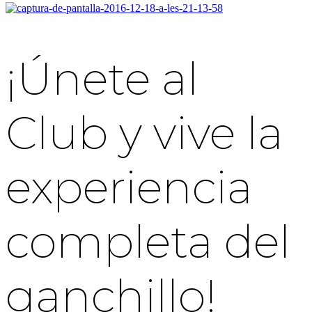
¡Únete al
Club y vive la
experiencia
completa del
ganchillo!