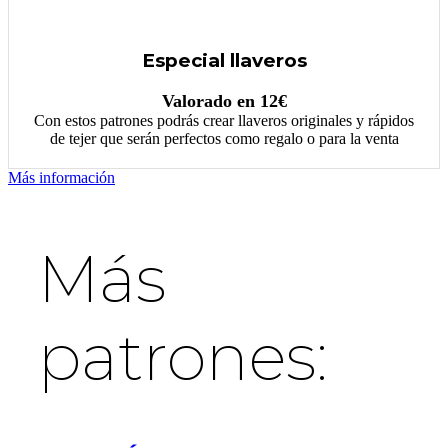
Especial llaveros
Valorado en 12€
Con estos patrones podrás crear llaveros originales y rápidos
de tejer que serán perfectos como regalo o para la venta
Más información
Más
patrones: