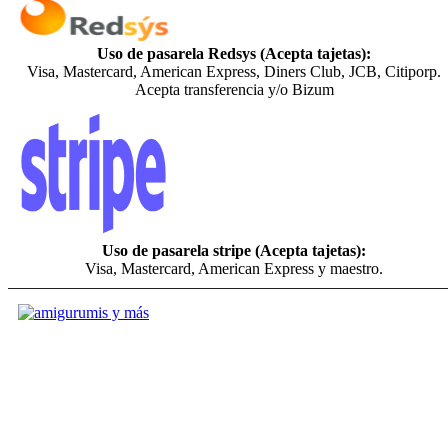
Uso de pasarela Redsys (Acepta tajetas):
Visa, Mastercard, American Express, Diners Club, JCB, Citiporp.
Acepta transferencia y/o Bizum
Uso de pasarela stripe (Acepta tajetas):
Visa, Mastercard, American Express y maestro.