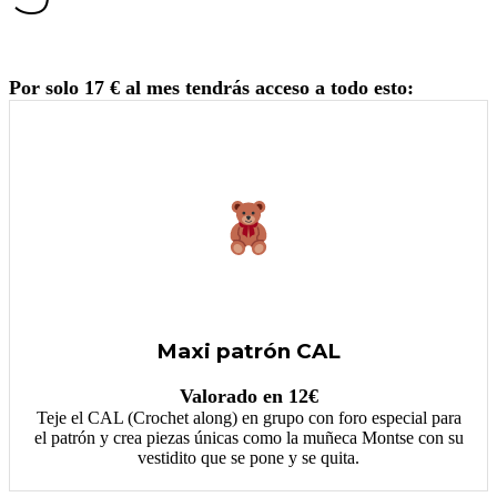
Por solo 17 € al mes tendrás acceso a todo esto:
Maxi patrón CAL
Valorado en 12€
Teje el CAL (Crochet along) en grupo con foro especial para
el patrón y crea piezas únicas como la muñeca Montse con su
vestidito que se pone y se quita.