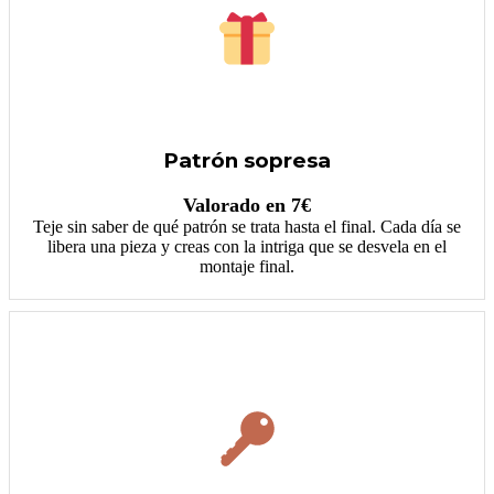
Patrón sopresa
Valorado en 7€
Teje sin saber de qué patrón se trata hasta el final. Cada día se
libera una pieza y creas con la intriga que se desvela en el
montaje final.