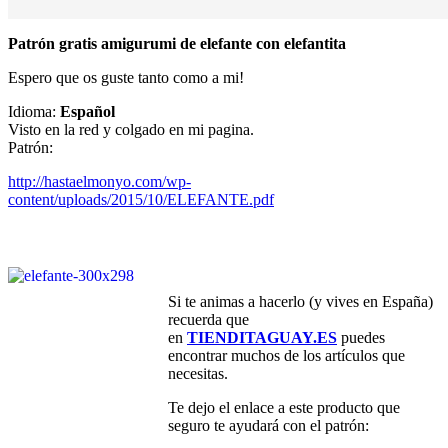
Patrón gratis amigurumi de elefante con elefantita
Espero que os guste tanto como a mi!
Idioma:
Español
Visto en la red y colgado en mi pagina.
Patrón:
http://hastaelmonyo.com/wp-
content/uploads/2015/10/ELEFANTE.pdf
Si te animas a hacerlo (y vives en España)
recuerda que
en
TIENDITAGUAY.ES
puedes
encontrar muchos de los artículos que
necesitas.
Te dejo el enlace a este producto que
seguro te ayudará con el patrón: