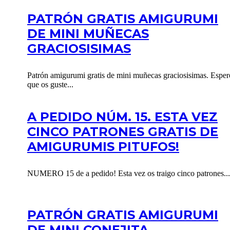
PATRÓN GRATIS AMIGURUMI
DE MINI MUÑECAS
GRACIOSISIMAS
Patrón amigurumi gratis de mini muñecas graciosisimas. Esper
que os guste...
A PEDIDO NÚM. 15. ESTA VEZ
CINCO PATRONES GRATIS DE
AMIGURUMIS PITUFOS!
NUMERO 15 de a pedido! Esta vez os traigo cinco patrones...
PATRÓN GRATIS AMIGURUMI
DE MINI CONEJITA