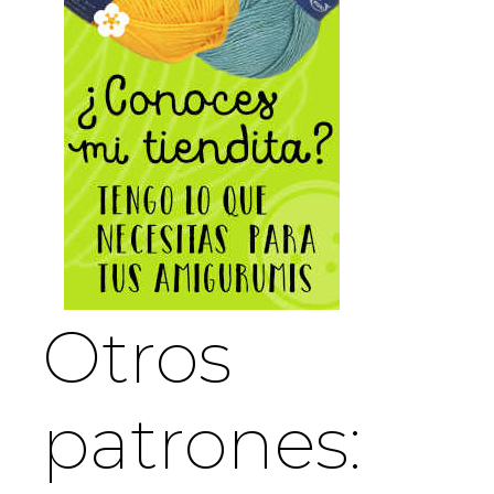
Otros
patrones: