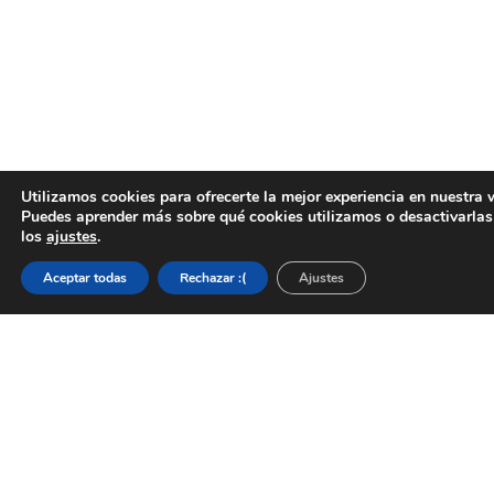
Utilizamos cookies para ofrecerte la mejor experiencia en nuestra 
Puedes aprender más sobre qué cookies utilizamos o desactivarlas
los
ajustes
.
Aceptar todas
Rechazar :(
Ajustes