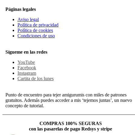
Páginas legales
Aviso legal
Política de privacidad
Política de cookies
Condiciones de uso
Sígueme en las redes
YouTube
Facebook
Instagram
Cartita de los lunes
Punto de encuentro para tejer amigurumis con miles de patrones
gratuitos. Además puedes acceder a mis ‘tejemos juntas’, un nuevo
concepto de tutorial.
COMPRAS 100% SEGURAS
con las pasarelas de pago Redsys y stripe