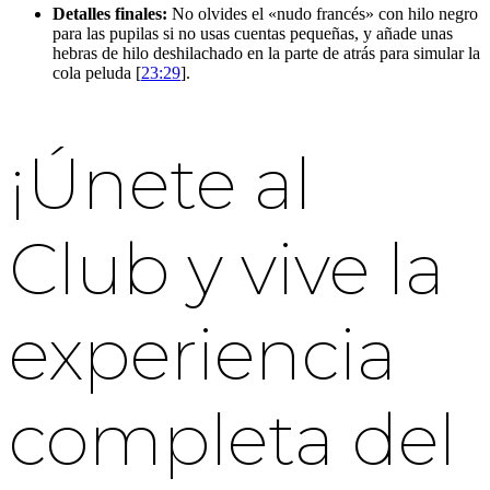
Detalles finales:
No olvides el «nudo francés» con hilo negro
para las pupilas si no usas cuentas pequeñas, y añade unas
hebras de hilo deshilachado en la parte de atrás para simular la
cola peluda [
23:29
].
¡Únete al
Club y vive la
experiencia
completa del