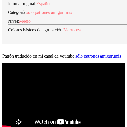
Idioma original:
Español
Categoría:
solo patrones amigurumis
Nivel:
Medio
Colores básicos de agrupación:
Marrones
Patrón traducido en mi canal de youtube
sólo patrones amigurumis