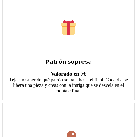
Patrón sopresa
Valorado en 7€
Teje sin saber de qué patrón se trata hasta el final. Cada día se
libera una pieza y creas con la intriga que se desvela en el
montaje final.