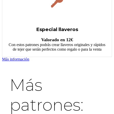
Especial llaveros
Valorado en 12€
Con estos patrones podrás crear llaveros originales y rápidos
de tejer que serán perfectos como regalo o para la venta
Más información
Más
patrones: