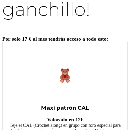
ganchillo!
Por solo 17 € al mes tendrás acceso a todo esto:
Maxi patrón CAL
Valorado en 12€
Teje el CAL (Crochet along) en grupo con foro especial para