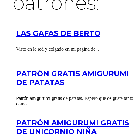
patrones:
LAS GAFAS DE BERTO
Visto en la red y colgado en mi pagina de...
PATRÓN GRATIS AMIGURUMI
DE PATATAS
Patrón amigurumi gratis de patatas. Espero que os guste tanto
como...
PATRÓN AMIGURUMI GRATIS
DE UNICORNIO NIÑA