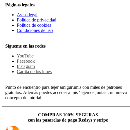
Páginas legales
Aviso legal
Política de privacidad
Política de cookies
Condiciones de uso
Sígueme en las redes
YouTube
Facebook
Instagram
Cartita de los lunes
Punto de encuentro para tejer amigurumis con miles de patrones
gratuitos. Además puedes acceder a mis ‘tejemos juntas’, un nuevo
concepto de tutorial.
COMPRAS 100% SEGURAS
con las pasarelas de pago Redsys y stripe