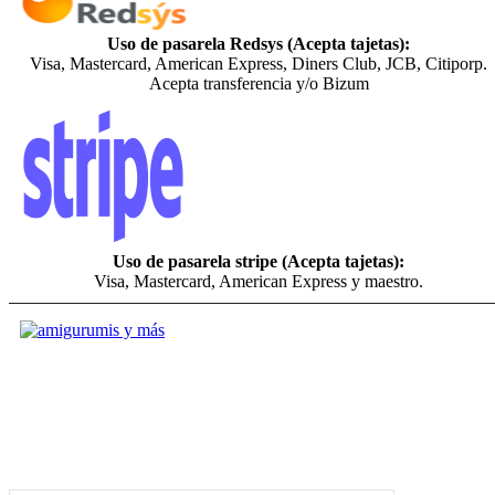
Uso de pasarela Redsys (Acepta tajetas):
Visa, Mastercard, American Express, Diners Club, JCB, Citiporp.
Acepta transferencia y/o Bizum
Uso de pasarela stripe (Acepta tajetas):
Visa, Mastercard, American Express y maestro.