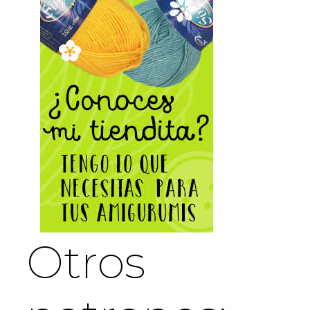
Otros