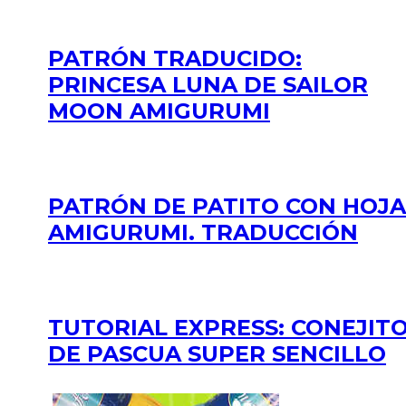
PATRÓN TRADUCIDO:
PRINCESA LUNA DE SAILOR
MOON AMIGURUMI
PATRÓN DE PATITO CON HOJA
AMIGURUMI. TRADUCCIÓN
TUTORIAL EXPRESS: CONEJIT
DE PASCUA SUPER SENCILLO