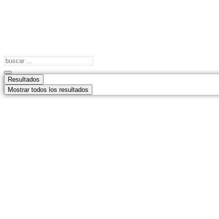
Search
...
Resultados
Mostrar todos los resultados