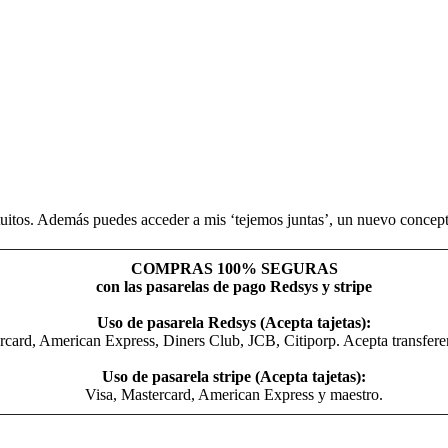
uitos. Además puedes acceder a mis ‘tejemos juntas’, un nuevo concepto
COMPRAS 100% SEGURAS
con las pasarelas de pago Redsys y stripe
Uso de pasarela Redsys (Acepta tajetas):
rcard, American Express, Diners Club, JCB, Citiporp. Acepta transfer
Uso de pasarela stripe (Acepta tajetas):
Visa, Mastercard, American Express y maestro.