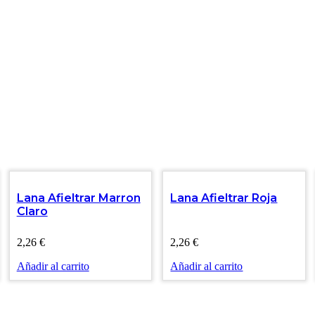
Lana Afieltrar Marron
Lana Afieltrar Roja
Claro
2,26
€
2,26
€
Añadir al carrito
Añadir al carrito