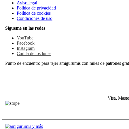
Aviso legal
Política de privacidad
Política de cookies
Condiciones de uso
Sígueme en las redes
YouTube
Facebook
Instagram
Cartita de los lunes
Punto de encuentro para tejer amigurumis con miles de patrones grat
Visa, Maste