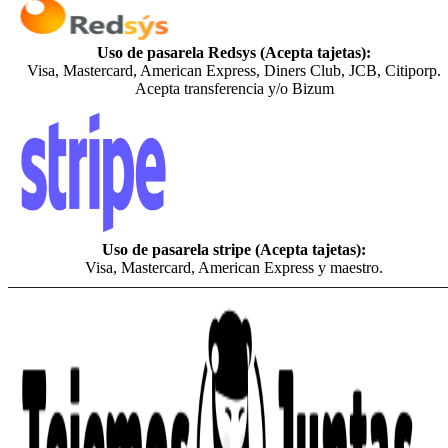
Uso de pasarela Redsys (Acepta tajetas):
Visa, Mastercard, American Express, Diners Club, JCB, Citiporp.
Acepta transferencia y/o Bizum
Uso de pasarela stripe (Acepta tajetas):
Visa, Mastercard, American Express y maestro.