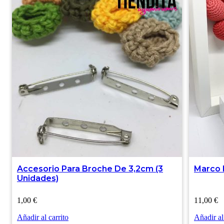
Accesorio Para Broche De 3,2cm (3
Marco
Unidades)
1,00
€
11,00
€
Añadir al carrito
Añadir al