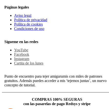
Páginas legales
Aviso legal
Política de privacidad
Política de cookies
Condiciones de uso
Sígueme en las redes
YouTube
Facebook
Instagram
Cartita de los lunes
Punto de encuentro para tejer amigurumis con miles de patrones
gratuitos. Además puedes acceder a mis ‘tejemos juntas’, un nuevo
concepto de tutorial.
COMPRAS 100% SEGURAS
con las pasarelas de pago Redsys y stripe