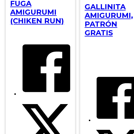
FUGA
GALLINITA
AMIGURUMI
AMIGURUMI,
(CHIKEN RUN)
PATRÓN
GRATIS