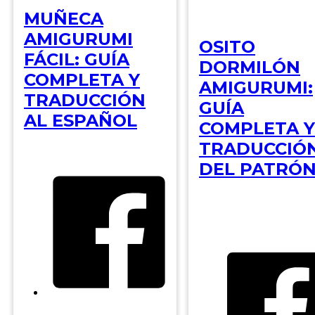
MUÑECA
AMIGURUMI
OSITO
FÁCIL: GUÍA
DORMILÓN
COMPLETA Y
AMIGURUMI:
TRADUCCIÓN
GUÍA
AL ESPAÑOL
COMPLETA Y
TRADUCCIÓ
DEL PATRÓ