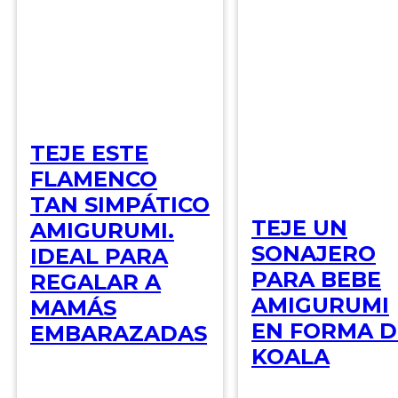
TEJE ESTE
FLAMENCO
TAN SIMPÁTICO
TEJE UN
AMIGURUMI.
SONAJERO
IDEAL PARA
PARA BEBE
REGALAR A
AMIGURUMI
MAMÁS
EN FORMA D
EMBARAZADAS
KOALA