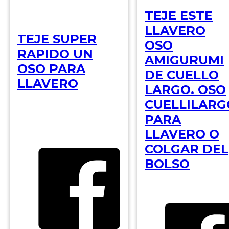
TEJE ESTE
LLAVERO
TEJE SUPER
OSO
RAPIDO UN
AMIGURUMI
OSO PARA
DE CUELLO
LLAVERO
LARGO. OSO
CUELLILARG
PARA
LLAVERO O
COLGAR DEL
BOLSO