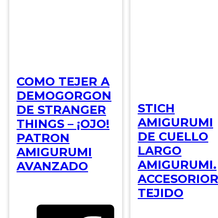
COMO TEJER A
DEMOGORGON
STICH
DE STRANGER
AMIGURUMI
THINGS – ¡OJO!
DE CUELLO
PATRON
LARGO
AMIGURUMI
AMIGURUMI.
AVANZADO
ACCESORIO
TEJIDO