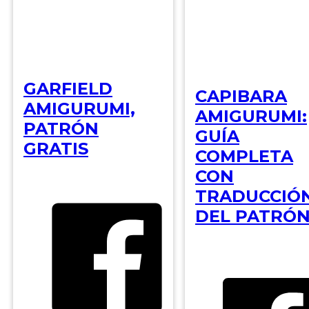
GARFIELD
CAPIBARA
AMIGURUMI,
AMIGURUMI:
PATRÓN
GUÍA
GRATIS
COMPLETA
CON
TRADUCCIÓ
DEL PATRÓ