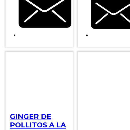
GINGER DE
POLLITOS A LA