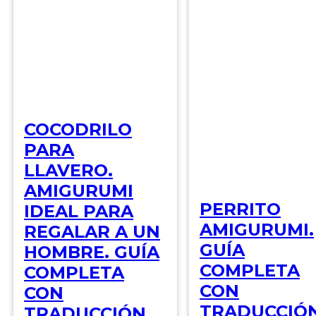
COCODRILO
PARA
LLAVERO.
AMIGURUMI
PERRITO
IDEAL PARA
AMIGURUMI.
REGALAR A UN
GUÍA
HOMBRE. GUÍA
COMPLETA
COMPLETA
CON
CON
TRADUCCIÓ
TRADUCCIÓN