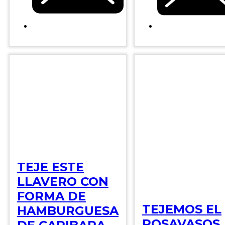
TEJE ESTE
LLAVERO CON
FORMA DE
TEJEMOS EL
HAMBURGUESA
POSAVASOS