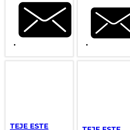
TEJE ESTE
TEJE ESTE